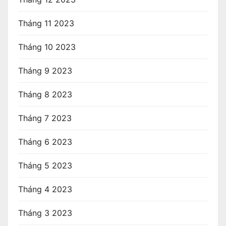
Tháng 11 2023
Tháng 10 2023
Tháng 9 2023
Tháng 8 2023
Tháng 7 2023
Tháng 6 2023
Tháng 5 2023
Tháng 4 2023
Tháng 3 2023