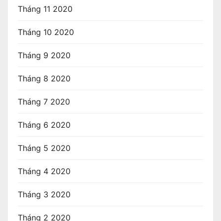
Tháng 11 2020
Tháng 10 2020
Tháng 9 2020
Tháng 8 2020
Tháng 7 2020
Tháng 6 2020
Tháng 5 2020
Tháng 4 2020
Tháng 3 2020
Tháng 2 2020