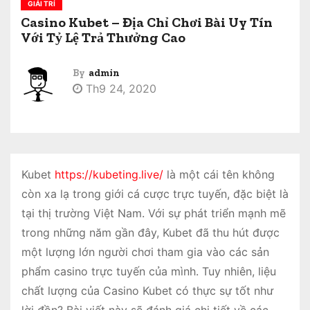
GIẢI TRÍ
Casino Kubet – Địa Chỉ Chơi Bài Uy Tín
Với Tỷ Lệ Trả Thưởng Cao
By
admin
Th9 24, 2020
Kubet
https://kubeting.live/
là một cái tên không
còn xa lạ trong giới cá cược trực tuyến, đặc biệt là
tại thị trường Việt Nam. Với sự phát triển mạnh mẽ
trong những năm gần đây, Kubet đã thu hút được
một lượng lớn người chơi tham gia vào các sản
phẩm casino trực tuyến của mình. Tuy nhiên, liệu
chất lượng của Casino Kubet có thực sự tốt như
lời đồn? Bài viết này sẽ đánh giá chi tiết về các