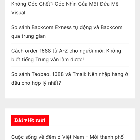
Không Góc Chết”: Góc Nhìn Của Một Đứa Mê
Visual
So sánh Backcom Exness tự động và Backcom
qua trung gian
Cách order 1688 từ A-Z cho người mới: Không
biết tiếng Trung vẫn làm được!
So sánh Taobao, 1688 và Tmall: Nên nhập hàng ở
đâu cho hợp lý nhất?
Bài viết mới
Cuộc sống về đêm ở Việt Nam – Mỗi thành phố