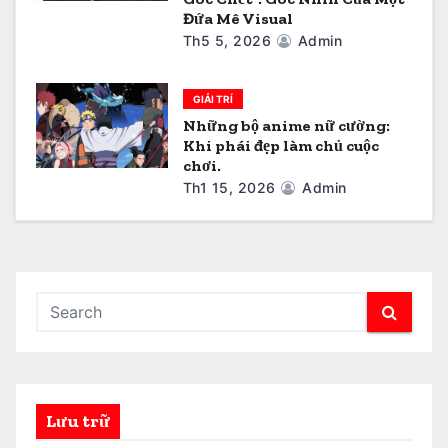
Đứa Mê Visual
Th5 5, 2026
Admin
GIẢI TRÍ
Những bộ anime nữ cường:
Khi phái đẹp làm chủ cuộc
chơi.
Th1 15, 2026
Admin
Lưu trữ