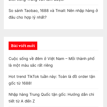
So sánh Taobao, 1688 và Tmall: Nên nhập hàng ở
đâu cho hợp lý nhất?
Bài viết mới
Cuộc sống về đêm ở Việt Nam – Mỗi thành phố
là một màu sắc rất riêng
Hot trend TikTok tuần này: Toàn là đồ order tận
gốc từ 1688!
Nhập hàng Trung Quốc tận gốc: Hướng dẫn chi
tiết từ A đến Z