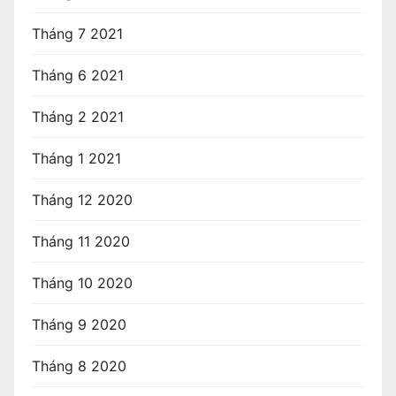
Tháng 7 2021
Tháng 6 2021
Tháng 2 2021
Tháng 1 2021
Tháng 12 2020
Tháng 11 2020
Tháng 10 2020
Tháng 9 2020
Tháng 8 2020