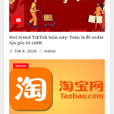
Hot trend TikTok tuần này: Toàn là đồ order
tận gốc từ 1688!
Th6 8, 2026
Admin
DỊCH VỤ