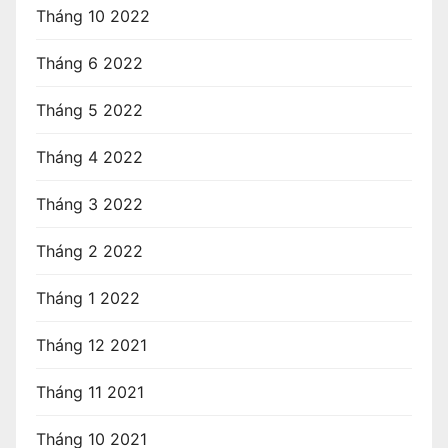
Tháng 10 2022
Tháng 6 2022
Tháng 5 2022
Tháng 4 2022
Tháng 3 2022
Tháng 2 2022
Tháng 1 2022
Tháng 12 2021
Tháng 11 2021
Tháng 10 2021