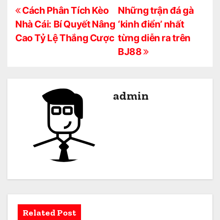
Đ
Cách Phân Tích Kèo
Những trận đá gà
Nhà Cái: Bí Quyết Nâng
‘kinh điển’ nhất
i
Cao Tỷ Lệ Thắng Cược
từng diễn ra trên
ề
BJ88
u
h
admin
ư
ớ
n
g
b
à
Related Post