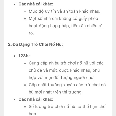
Các nhà cái khác:
Mức độ uy tín và an toàn khác nhau.
Một số nhà cái không có giấy phép
hoạt động hợp pháp, tiềm ẩn nhiều rủi
ro.
2. Đa Dạng Trò Chơi Nổ Hũ:
123b:
Cung cấp nhiều trò chơi nổ hũ với các
chủ đề và mức cược khác nhau, phù
hợp với mọi đối tượng người chơi.
Cập nhật thường xuyên các trò chơi nổ
hũ mới nhất trên thị trường.
Các nhà cái khác:
Số lượng trò chơi nổ hũ có thể hạn chế
hơn.