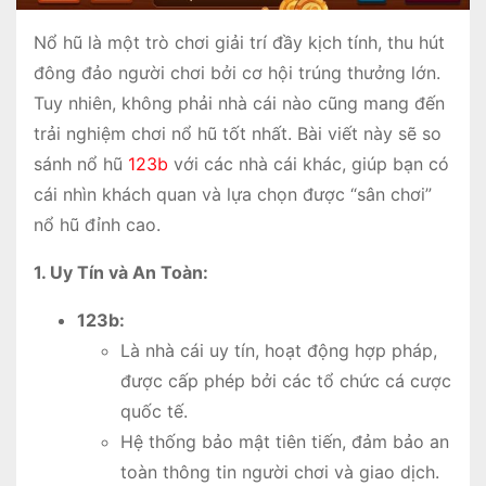
Nổ hũ là một trò chơi giải trí đầy kịch tính, thu hút
đông đảo người chơi bởi cơ hội trúng thưởng lớn.
Tuy nhiên, không phải nhà cái nào cũng mang đến
trải nghiệm chơi nổ hũ tốt nhất. Bài viết này sẽ so
sánh nổ hũ
123b
với các nhà cái khác, giúp bạn có
cái nhìn khách quan và lựa chọn được “sân chơi”
nổ hũ đỉnh cao.
1. Uy Tín và An Toàn:
123b:
Là nhà cái uy tín, hoạt động hợp pháp,
được cấp phép bởi các tổ chức cá cược
quốc tế.
Hệ thống bảo mật tiên tiến, đảm bảo an
toàn thông tin người chơi và giao dịch.