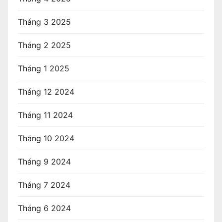
Tháng 3 2025
Tháng 2 2025
Tháng 1 2025
Tháng 12 2024
Tháng 11 2024
Tháng 10 2024
Tháng 9 2024
Tháng 7 2024
Tháng 6 2024