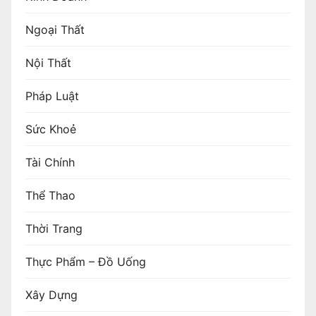
Ngoại Thất
Nội Thất
Pháp Luật
Sức Khoẻ
Tài Chính
Thể Thao
Thời Trang
Thực Phẩm – Đồ Uống
Xây Dựng