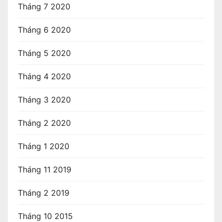
Tháng 7 2020
Tháng 6 2020
Tháng 5 2020
Tháng 4 2020
Tháng 3 2020
Tháng 2 2020
Tháng 1 2020
Tháng 11 2019
Tháng 2 2019
Tháng 10 2015