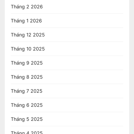
Tháng 2 2026
Tháng 1 2026
Tháng 12 2025
Tháng 10 2025
Tháng 9 2025
Tháng 8 2025
Tháng 7 2025
Tháng 6 2025
Tháng 5 2025
Tháng 4 2025