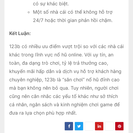
có sự khác biệt.
Một số nhà cái có thể không hỗ trợ
24/7 hoặc thời gian phản hồi chậm.
Kết Luận:
123b có nhiều ưu điểm vượt trội so với các nhà cái
khác trong lĩnh vực nổ hũ online. Với uy tín, an
toàn, đa dạng trò chơi, tỷ lệ trả thưởng cao,
khuyến mãi hấp dẫn và dịch vụ hỗ trợ khách hàng
chuyên nghiệp, 123b là “sân chơi” nổ hũ đỉnh cao
mà bạn không nên bỏ qua. Tuy nhiên, người chơi
cũng nên cân nhắc các yếu tố khác như sở thích
cá nhân, ngân sách và kinh nghiệm chơi game để
đưa ra lựa chọn phù hợp nhất.