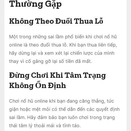
Thường Gặp
Không Theo Đuổi Thua Lỗ
Một trong những sai lầm phổ biến khi chơi nổ hũ
online là theo đuổi thua lỗ. Khi bạn thua liên tiếp,
hãy dừng lại và xem xét lại chiến lược của mình
thay vì cố gắng gỡ lại số tiền đã mất.
Đừng Chơi Khi Tâm Trạng
Không Ổn Định
Chơi nổ hũ online khi bạn đang căng thẳng, tức
giận hoặc mệt mỏi có thể dẫn đến các quyết định
sai lầm. Hãy đảm bảo bạn luôn chơi trong trạng
thái tâm lý thoải mái và tỉnh táo.