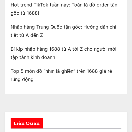
Hot trend TikTok tuần này: Toàn là đồ order tận
gốc từ 1688!
Nhập hàng Trung Quốc tận gốc: Hướng dẫn chi
tiết từ A đến Z
Bí kíp nhập hàng 1688 từ A tới Z cho người mới
tập tành kinh doanh
Top 5 món đồ “nhìn là ghiền” trên 1688 giá rẻ
rúng động
Liên Quan