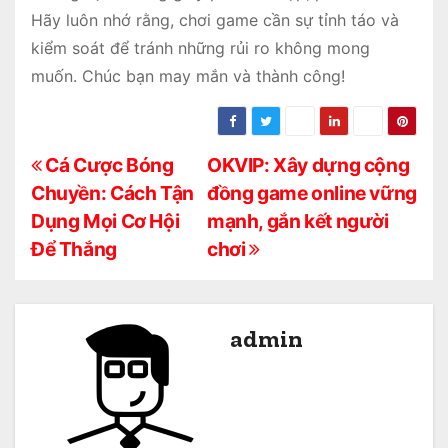
Hãy luôn nhớ rằng, chơi game cần sự tỉnh táo và
kiểm soát để tránh những rủi ro không mong
muốn. Chúc bạn may mắn và thành công!
Đ
Cá Cược Bóng
OKVIP: Xây dựng cộng
Chuyền: Cách Tận
đồng game online vững
i
Dụng Mọi Cơ Hội
mạnh, gắn kết người
ề
Để Thắng
chơi
u
h
admin
ư
ớ