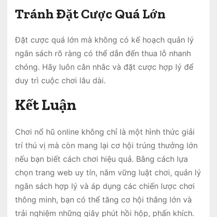
Tránh Đặt Cược Quá Lớn
Đặt cược quá lớn mà không có kế hoạch quản lý
ngân sách rõ ràng có thể dẫn đến thua lỗ nhanh
chóng. Hãy luôn cân nhắc và đặt cược hợp lý để
duy trì cuộc chơi lâu dài.
Kết Luận
Chơi nổ hũ online không chỉ là một hình thức giải
trí thú vị mà còn mang lại cơ hội trúng thưởng lớn
nếu bạn biết cách chơi hiệu quả. Bằng cách lựa
chọn trang web uy tín, nắm vững luật chơi, quản lý
ngân sách hợp lý và áp dụng các chiến lược chơi
thông minh, bạn có thể tăng cơ hội thắng lớn và
trải nghiệm những giây phút hồi hộp, phấn khích.