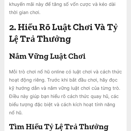
khuyến mãi này để tăng số vốn cược và kéo dài
thời gian chơi.
2. Hiểu Rõ Luật Chơi Và Tỷ
Lệ Trả Thưởng
Nắm Vững Luật Chơi
Mỗi trò chơi nổ hũ online có luật chơi và cách thức
hoạt động riêng. Trước khi bắt đầu chơi, hãy đọc
kỹ hướng dẫn và nắm vững luật chơi của từng trò.
Điều này giúp bạn hiểu rõ cách thức quay hũ, các
biểu tượng đặc biệt và cách kích hoạt tính năng
nổ hũ.
Tìm Hiểu Tỷ Lệ Trả Thưởng