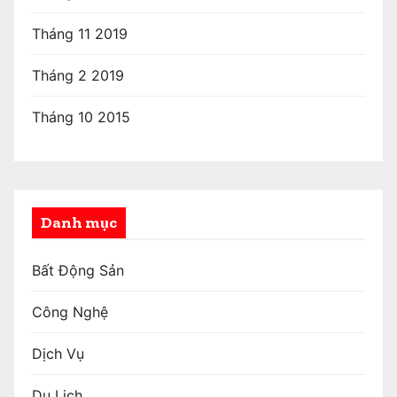
Tháng 11 2019
Tháng 2 2019
Tháng 10 2015
Danh mục
Bất Động Sản
Công Nghệ
Dịch Vụ
Du Lịch