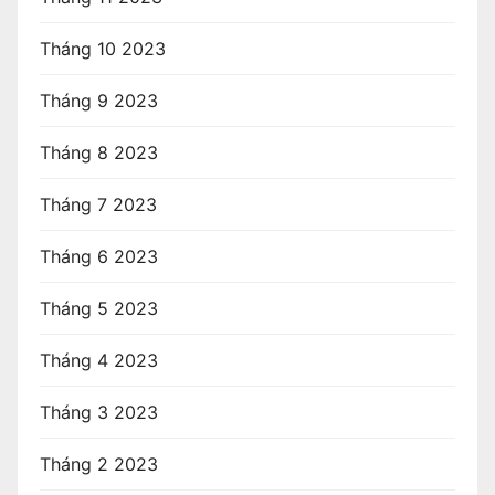
Tháng 10 2023
Tháng 9 2023
Tháng 8 2023
Tháng 7 2023
Tháng 6 2023
Tháng 5 2023
Tháng 4 2023
Tháng 3 2023
Tháng 2 2023