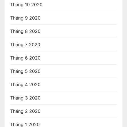
Tháng 10 2020
Tháng 9 2020
Tháng 8 2020
Tháng 7 2020
Tháng 6 2020
Tháng 5 2020
Tháng 4 2020
Tháng 3 2020
Tháng 2 2020
Tháng 1 2020