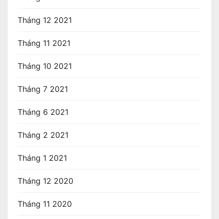
Tháng 12 2021
Tháng 11 2021
Tháng 10 2021
Tháng 7 2021
Tháng 6 2021
Tháng 2 2021
Tháng 1 2021
Tháng 12 2020
Tháng 11 2020