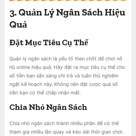
3. Quản Lý Ngân Sách Hiệu
Quả
Đặt Mục Tiêu Cụ Thể
Quản lý ngân sách là yếu tố then chốt để chơi nổ
hũ online hiệu quả. Hãy đặt ra mục tiêu cụ thể cho
số tiền bạn sẵn sàng chi trả và tuân thủ nghiêm
ngặt kế hoạch này. Không nên đặt cược quá số
tiền bạn có thể chấp nhận mất.
Chia Nhỏ Ngân Sách
Chia nhỏ ngân sách thành nhiều phần để có thể
tham gia nhiều lần quay và kéo dài thời gian chơi.