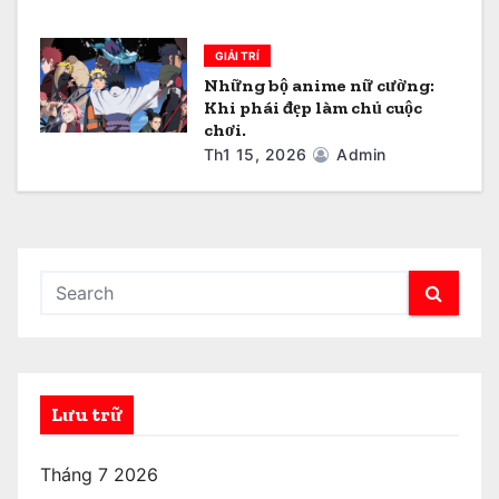
GIẢI TRÍ
Những bộ anime nữ cường:
Khi phái đẹp làm chủ cuộc
chơi.
Th1 15, 2026
Admin
Lưu trữ
Tháng 7 2026