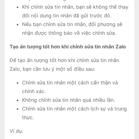
Khi chỉnh sửa tin nhắn, bạn sẽ không thể thay
đổi nội dung tin nhắn đã gửi trước đó.
Nếu bạn chỉnh sửa tin nhắn, đối phương sẽ
nhận được thông báo về việc chỉnh sửa.
Tạo ấn tượng tốt hơn khi chỉnh sửa tin nhắn Zalo
Để tạo ấn tượng tốt hơn khi chỉnh sửa tin nhắn
Zalo, bạn cần lưu ý một số điều sau:
Chỉnh sửa tin nhắn một cách cẩn thận và
chính xác.
Không chỉnh sửa tin nhắn quá nhiều lần.
Chỉnh sửa tin nhắn một cách lịch sự và trung
thực.
Ví dụ: