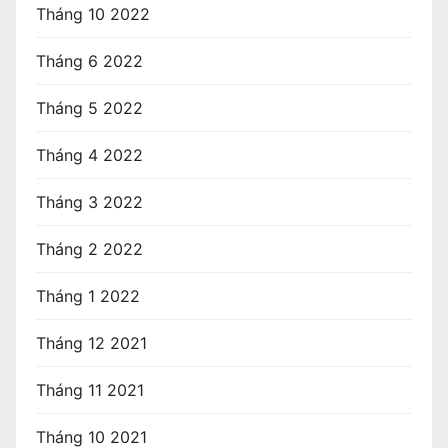
Tháng 10 2022
Tháng 6 2022
Tháng 5 2022
Tháng 4 2022
Tháng 3 2022
Tháng 2 2022
Tháng 1 2022
Tháng 12 2021
Tháng 11 2021
Tháng 10 2021