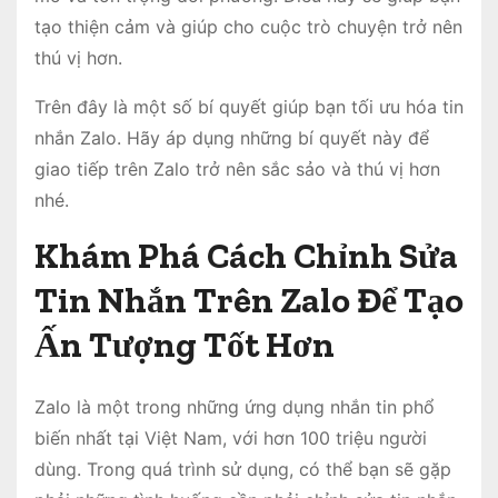
tạo thiện cảm và giúp cho cuộc trò chuyện trở nên
thú vị hơn.
Trên đây là một số bí quyết giúp bạn tối ưu hóa tin
nhắn Zalo. Hãy áp dụng những bí quyết này để
giao tiếp trên Zalo trở nên sắc sảo và thú vị hơn
nhé.
Khám Phá Cách Chỉnh Sửa
Tin Nhắn Trên Zalo Để Tạo
Ấn Tượng Tốt Hơn
Zalo là một trong những ứng dụng nhắn tin phổ
biến nhất tại Việt Nam, với hơn 100 triệu người
dùng. Trong quá trình sử dụng, có thể bạn sẽ gặp