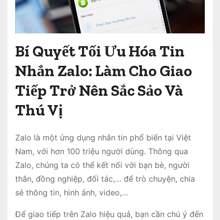
Bí Quyết Tối Ưu Hóa Tin
Nhắn Zalo: Làm Cho Giao
Tiếp Trở Nên Sắc Sảo Và
Thú Vị
Zalo là một ứng dụng nhắn tin phổ biến tại Việt
Nam, với hơn 100 triệu người dùng. Thông qua
Zalo, chúng ta có thể kết nối với bạn bè, người
thân, đồng nghiệp, đối tác,… để trò chuyện, chia
sẻ thông tin, hình ảnh, video,…
Để giao tiếp trên Zalo hiệu quả, bạn cần chú ý đến