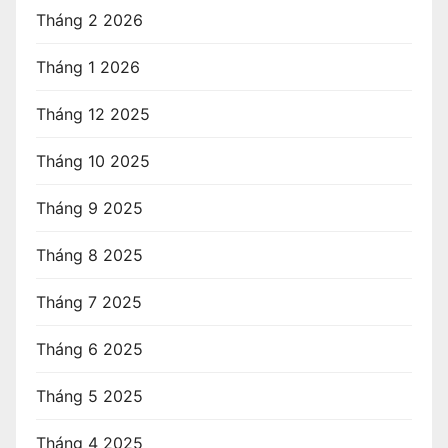
Tháng 2 2026
Tháng 1 2026
Tháng 12 2025
Tháng 10 2025
Tháng 9 2025
Tháng 8 2025
Tháng 7 2025
Tháng 6 2025
Tháng 5 2025
Tháng 4 2025