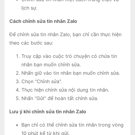
lịch sự.
Cách chỉnh sửa tin nhắn Zalo
Để chỉnh sửa tin nhắn Zalo, bạn chỉ cần thực hiện
theo các bước sau:
Truy cập vào cuộc trò chuyện có chứa tin
nhắn bạn muốn chỉnh sửa.
Nhấn giữ vào tin nhắn bạn muốn chỉnh sửa.
Chọn “Chỉnh sửa”.
Thực hiện chỉnh sửa nội dung tin nhắn.
Nhấn “Gửi” để hoàn tất chỉnh sửa.
Lưu ý khi chỉnh sửa tin nhắn Zalo
Bạn chỉ có thể chỉnh sửa tin nhắn trong vòng
10 phút kể từ khi gửi.