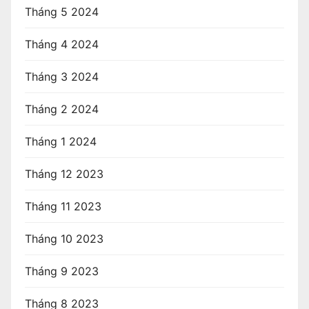
Tháng 5 2024
Tháng 4 2024
Tháng 3 2024
Tháng 2 2024
Tháng 1 2024
Tháng 12 2023
Tháng 11 2023
Tháng 10 2023
Tháng 9 2023
Tháng 8 2023