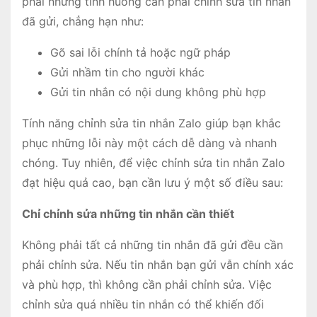
phải những tình huống cần phải chỉnh sửa tin nhắn
đã gửi, chẳng hạn như:
Gõ sai lỗi chính tả hoặc ngữ pháp
Gửi nhầm tin cho người khác
Gửi tin nhắn có nội dung không phù hợp
Tính năng chỉnh sửa tin nhắn Zalo giúp bạn khắc
phục những lỗi này một cách dễ dàng và nhanh
chóng. Tuy nhiên, để việc chỉnh sửa tin nhắn Zalo
đạt hiệu quả cao, bạn cần lưu ý một số điều sau:
Chỉ chỉnh sửa những tin nhắn cần thiết
Không phải tất cả những tin nhắn đã gửi đều cần
phải chỉnh sửa. Nếu tin nhắn bạn gửi vẫn chính xác
và phù hợp, thì không cần phải chỉnh sửa. Việc
chỉnh sửa quá nhiều tin nhắn có thể khiến đối