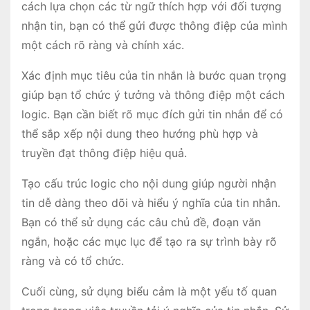
cách lựa chọn các từ ngữ thích hợp với đối tượng
nhận tin, bạn có thể gửi được thông điệp của mình
một cách rõ ràng và chính xác.
Xác định mục tiêu của tin nhắn là bước quan trọng
giúp bạn tổ chức ý tưởng và thông điệp một cách
logic. Bạn cần biết rõ mục đích gửi tin nhắn để có
thể sắp xếp nội dung theo hướng phù hợp và
truyền đạt thông điệp hiệu quả.
Tạo cấu trúc logic cho nội dung giúp người nhận
tin dễ dàng theo dõi và hiểu ý nghĩa của tin nhắn.
Bạn có thể sử dụng các câu chủ đề, đoạn văn
ngắn, hoặc các mục lục để tạo ra sự trình bày rõ
ràng và có tổ chức.
Cuối cùng, sử dụng biểu cảm là một yếu tố quan