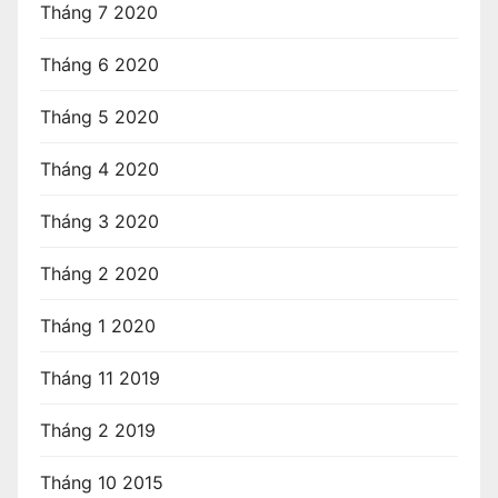
Tháng 7 2020
Tháng 6 2020
Tháng 5 2020
Tháng 4 2020
Tháng 3 2020
Tháng 2 2020
Tháng 1 2020
Tháng 11 2019
Tháng 2 2019
Tháng 10 2015