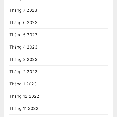
Tháng 7 2023
Tháng 6 2023
Tháng 5 2023
Tháng 4 2023
Tháng 3 2023
Tháng 2 2023
Tháng 1 2023
Tháng 12 2022
Tháng 11 2022