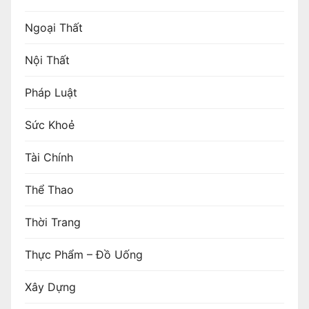
Ngoại Thất
Nội Thất
Pháp Luật
Sức Khoẻ
Tài Chính
Thể Thao
Thời Trang
Thực Phẩm – Đồ Uống
Xây Dựng