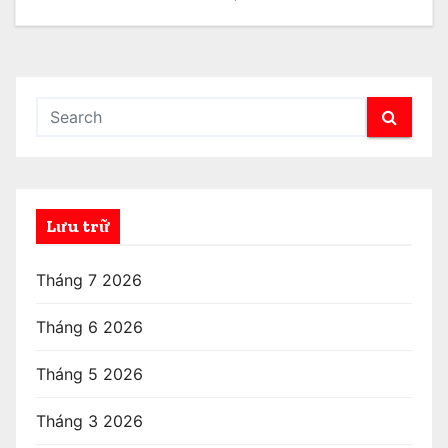
Lưu trữ
Tháng 7 2026
Tháng 6 2026
Tháng 5 2026
Tháng 3 2026