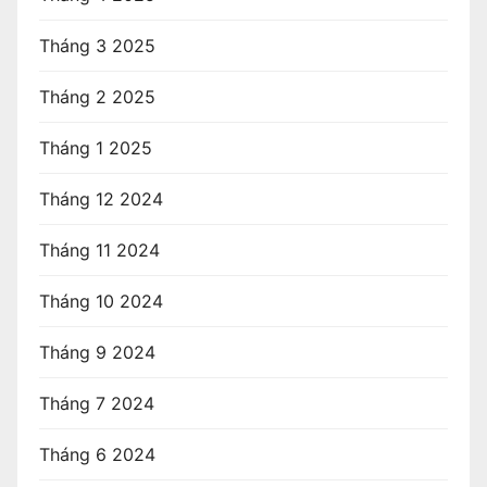
Tháng 3 2025
Tháng 2 2025
Tháng 1 2025
Tháng 12 2024
Tháng 11 2024
Tháng 10 2024
Tháng 9 2024
Tháng 7 2024
Tháng 6 2024