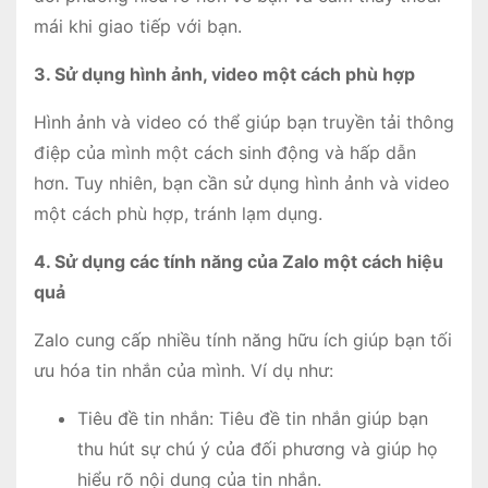
mái khi giao tiếp với bạn.
3. Sử dụng hình ảnh, video một cách phù hợp
Hình ảnh và video có thể giúp bạn truyền tải thông
điệp của mình một cách sinh động và hấp dẫn
hơn. Tuy nhiên, bạn cần sử dụng hình ảnh và video
một cách phù hợp, tránh lạm dụng.
4. Sử dụng các tính năng của Zalo một cách hiệu
quả
Zalo cung cấp nhiều tính năng hữu ích giúp bạn tối
ưu hóa tin nhắn của mình. Ví dụ như:
Tiêu đề tin nhắn: Tiêu đề tin nhắn giúp bạn
thu hút sự chú ý của đối phương và giúp họ
hiểu rõ nội dung của tin nhắn.