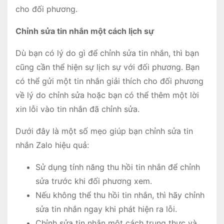
cho đối phương.
Chỉnh sửa tin nhắn một cách lịch sự
Dù bạn có lý do gì để chỉnh sửa tin nhắn, thì bạn
cũng cần thể hiện sự lịch sự với đối phương. Bạn
có thể gửi một tin nhắn giải thích cho đối phương
về lý do chỉnh sửa hoặc bạn có thể thêm một lời
xin lỗi vào tin nhắn đã chỉnh sửa.
Dưới đây là một số mẹo giúp bạn chỉnh sửa tin
nhắn Zalo hiệu quả:
Sử dụng tính năng thu hồi tin nhắn để chỉnh
sửa trước khi đối phương xem.
Nếu không thể thu hồi tin nhắn, thì hãy chỉnh
sửa tin nhắn ngay khi phát hiện ra lỗi.
Chỉnh sửa tin nhắn một cách trung thực và