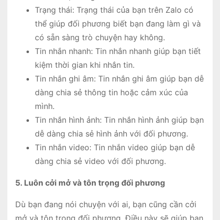
Trạng thái: Trạng thái của bạn trên Zalo có
thể giúp đối phương biết bạn đang làm gì và
có sẵn sàng trò chuyện hay không.
Tin nhắn nhanh: Tin nhắn nhanh giúp bạn tiết
kiệm thời gian khi nhắn tin.
Tin nhắn ghi âm: Tin nhắn ghi âm giúp bạn dễ
dàng chia sẻ thông tin hoặc cảm xúc của
mình.
Tin nhắn hình ảnh: Tin nhắn hình ảnh giúp bạn
dễ dàng chia sẻ hình ảnh với đối phương.
Tin nhắn video: Tin nhắn video giúp bạn dễ
dàng chia sẻ video với đối phương.
5. Luôn cởi mở và tôn trọng đối phương
Dù bạn đang nói chuyện với ai, bạn cũng cần cởi
mở và tôn trọng đối phương. Điều này sẽ giúp bạn