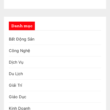
Danh mục
Bất Động Sản
Công Nghệ
Dịch Vụ
Du Lịch
Giải Trí
Giáo Dục
Kinh Doanh