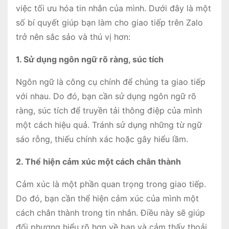
việc tối ưu hóa tin nhắn của mình. Dưới đây là một
số bí quyết giúp bạn làm cho giao tiếp trên Zalo
trở nên sắc sảo và thú vị hơn:
1. Sử dụng ngôn ngữ rõ ràng, súc tích
Ngôn ngữ là công cụ chính để chúng ta giao tiếp
với nhau. Do đó, bạn cần sử dụng ngôn ngữ rõ
ràng, súc tích để truyền tải thông điệp của mình
một cách hiệu quả. Tránh sử dụng những từ ngữ
sáo rỗng, thiếu chính xác hoặc gây hiểu lầm.
2. Thể hiện cảm xúc một cách chân thành
Cảm xúc là một phần quan trọng trong giao tiếp.
Do đó, bạn cần thể hiện cảm xúc của mình một
cách chân thành trong tin nhắn. Điều này sẽ giúp
đối phương hiểu rõ hơn về bạn và cảm thấy thoải