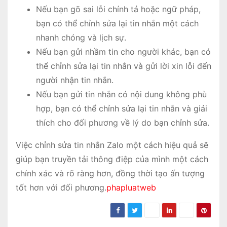
Nếu bạn gõ sai lỗi chính tả hoặc ngữ pháp,
bạn có thể chỉnh sửa lại tin nhắn một cách
nhanh chóng và lịch sự.
Nếu bạn gửi nhầm tin cho người khác, bạn có
thể chỉnh sửa lại tin nhắn và gửi lời xin lỗi đến
người nhận tin nhắn.
Nếu bạn gửi tin nhắn có nội dung không phù
hợp, bạn có thể chỉnh sửa lại tin nhắn và giải
thích cho đối phương về lý do bạn chỉnh sửa.
Việc chỉnh sửa tin nhắn Zalo một cách hiệu quả sẽ
giúp bạn truyền tải thông điệp của mình một cách
chính xác và rõ ràng hơn, đồng thời tạo ấn tượng
tốt hơn với đối phương.
phapluatweb