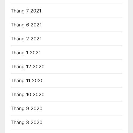
Tháng 7 2021
Tháng 6 2021
Tháng 2 2021
Tháng 1 2021
Tháng 12 2020
Tháng 11 2020
Tháng 10 2020
Tháng 9 2020
Tháng 8 2020