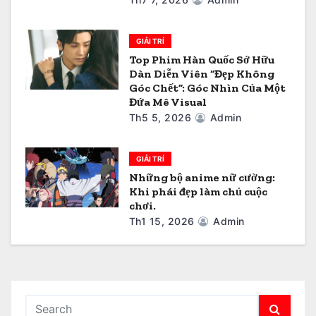
ế
t
GIẢI TRÍ
Top Phim Hàn Quốc Sở Hữu
Dàn Diễn Viên “Đẹp Không
Góc Chết”: Góc Nhìn Của Một
Đứa Mê Visual
Th5 5, 2026
Admin
GIẢI TRÍ
Những bộ anime nữ cường:
Khi phái đẹp làm chủ cuộc
chơi.
Th1 15, 2026
Admin