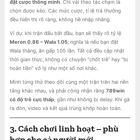
đặt cược thông minh
. Chỉ vài thao tác chạm là
chọn được kèo. Các mức cược, tỉ lệ trả thưởng
đều hiển thị rõ ràng, không hề nhập nhằng.
Ví dụ: khi trận đấu bắt đầu, bạn sẽ thấy rõ tỷ lệ
Meron 0.86 – Wala 1.05
; nghĩa là nếu bạn đặt
Wala thắng, ăn gấp 1.05 lần. Tất cả đều cập nhật
thời gian thực, không có chuyện “chốt trễ” hay “bị
hoàn tiền” vô lý như một số nơi khác.
Mình từng thử theo dõi cùng một trận trên hai nền
tảng khác nhau, và phải công nhận rằng
789win
có độ trễ cực thấp
, gần như không bị delay. Khi gà
ra đòn, video và kết quả trùng khớp hoàn toàn.
3. Cách chơi linh hoạt – phù
hợp cho cả người mới