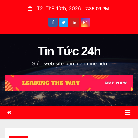
S
T2. Th8 10th, 2026
7:35:11 PM
k
i
p
t
o
Tin Tức 24h
c
Giúp web site bạn mạnh mẽ hơn
o
n
t
e
n
t