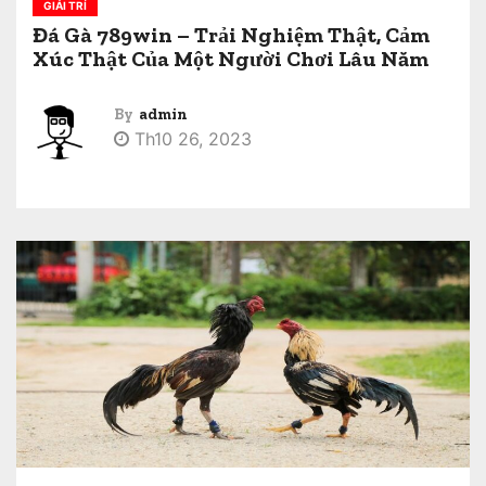
GIẢI TRÍ
Đá Gà 789win – Trải Nghiệm Thật, Cảm
Xúc Thật Của Một Người Chơi Lâu Năm
By
admin
Th10 26, 2023