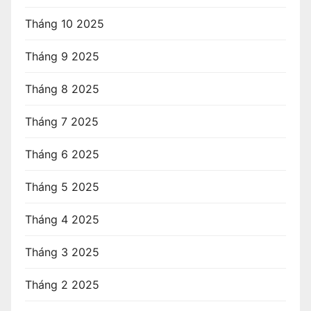
Tháng 10 2025
Tháng 9 2025
Tháng 8 2025
Tháng 7 2025
Tháng 6 2025
Tháng 5 2025
Tháng 4 2025
Tháng 3 2025
Tháng 2 2025