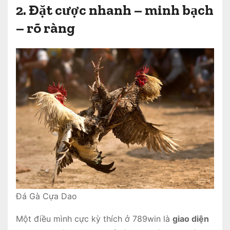
2. Đặt cược nhanh – minh bạch
– rõ ràng
Đá Gà Cựa Dao
Một điều mình cực kỳ thích ở 789win là
giao diện