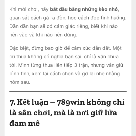
Khi mới chơi, hãy
bắt đầu bằng những kèo nhỏ
,
quan sát cách gà ra đòn, học cách đọc tình huống.
Dần dần bạn sẽ có cảm giác riêng, biết khi nào
nên vào và khi nào nên dừng.
Đặc biệt, đừng bao giờ để cảm xúc dẫn dắt. Một
cú thua không có nghĩa bạn sai, chỉ là vận chưa
tới. Mình từng thua liên tiếp 3 trận, nhưng vẫn giữ
bình tĩnh, xem lại cách chọn và gỡ lại nhẹ nhàng
hôm sau.
7. Kết luận – 789win không chỉ
là sân chơi, mà là nơi giữ lửa
đam mê