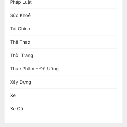
Pháp Luật
Sức Khoẻ
Tài Chính
Thể Thao
Thời Trang
Thực Phẩm – Đồ Uống
Xây Dựng
Xe
Xe Cộ