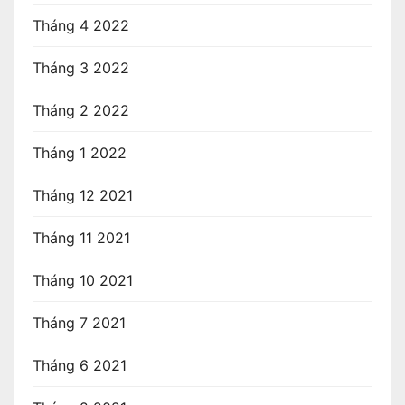
Tháng 4 2022
Tháng 3 2022
Tháng 2 2022
Tháng 1 2022
Tháng 12 2021
Tháng 11 2021
Tháng 10 2021
Tháng 7 2021
Tháng 6 2021