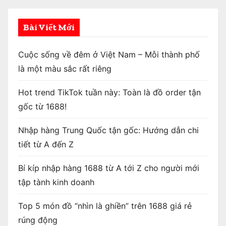
Bài Viết Mới
Cuộc sống về đêm ở Việt Nam – Mỗi thành phố
là một màu sắc rất riêng
Hot trend TikTok tuần này: Toàn là đồ order tận
gốc từ 1688!
Nhập hàng Trung Quốc tận gốc: Hướng dẫn chi
tiết từ A đến Z
Bí kíp nhập hàng 1688 từ A tới Z cho người mới
tập tành kinh doanh
Top 5 món đồ “nhìn là ghiền” trên 1688 giá rẻ
rúng động