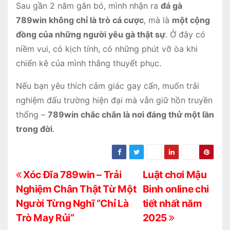
Sau gần 2 năm gắn bó, mình nhận ra
đá gà
789win không chỉ là trò cá cược
, mà là
một cộng
đồng của những người yêu gà thật sự
. Ở đây có
niềm vui, có kịch tính, có những phút vỡ òa khi
chiến kê của mình thắng thuyết phục.
Nếu bạn yêu thích cảm giác gay cấn, muốn trải
nghiệm đấu trường hiện đại mà vẫn giữ hồn truyền
thống –
789win chắc chắn là nơi đáng thử một lần
trong đời
.
Đ
Xóc Đĩa 789win – Trải
Luật chơi Mậu
Nghiệm Chân Thật Từ Một
Binh online chi
i
Người Từng Nghĩ “Chỉ Là
tiết nhất năm
ề
Trò May Rủi”
2025