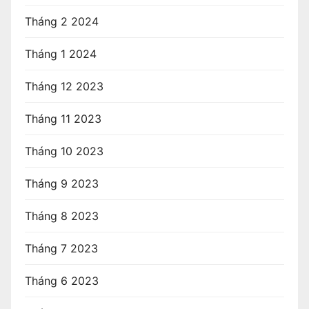
Tháng 2 2024
Tháng 1 2024
Tháng 12 2023
Tháng 11 2023
Tháng 10 2023
Tháng 9 2023
Tháng 8 2023
Tháng 7 2023
Tháng 6 2023