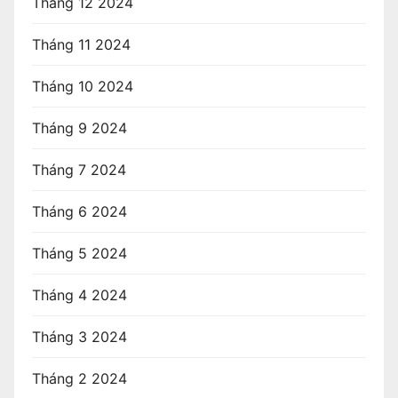
Tháng 12 2024
Tháng 11 2024
Tháng 10 2024
Tháng 9 2024
Tháng 7 2024
Tháng 6 2024
Tháng 5 2024
Tháng 4 2024
Tháng 3 2024
Tháng 2 2024