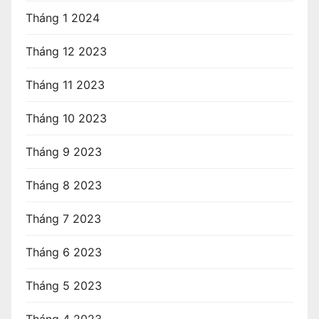
Tháng 1 2024
Tháng 12 2023
Tháng 11 2023
Tháng 10 2023
Tháng 9 2023
Tháng 8 2023
Tháng 7 2023
Tháng 6 2023
Tháng 5 2023
Tháng 4 2023