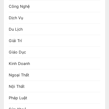
Công Nghệ
Dịch Vụ
Du Lịch
Giải Trí
Giáo Dục
Kinh Doanh
Ngoại Thất
Nội Thất
Pháp Luật