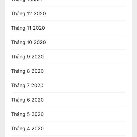
Tháng 12 2020
Tháng 11 2020
Tháng 10 2020
Tháng 9 2020
Tháng 8 2020
Tháng 7 2020
Tháng 6 2020
Tháng 5 2020
Tháng 4 2020