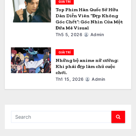
GIẢI TRÍ
Top Phim Hàn Quốc Sở Hữu
Dàn Diễn Viên “Đẹp Không
Góc Chết”: Góc Nhìn Của Một
Đứa Mê Visual
Th5 5, 2026
Admin
GIẢI TRÍ
Những bộ anime nữ cường:
Khi phái đẹp làm chủ cuộc
chơi.
Th1 15, 2026
Admin