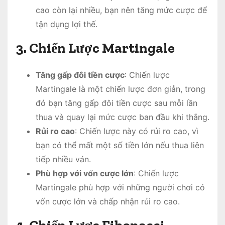
cao còn lại nhiều, bạn nên tăng mức cược để
tận dụng lợi thế.
3. Chiến Lược Martingale
Tăng gấp đôi tiền cược
: Chiến lược
Martingale là một chiến lược đơn giản, trong
đó bạn tăng gấp đôi tiền cược sau mỗi lần
thua và quay lại mức cược ban đầu khi thắng.
Rủi ro cao
: Chiến lược này có rủi ro cao, vì
bạn có thể mất một số tiền lớn nếu thua liên
tiếp nhiều ván.
Phù hợp với vốn cược lớn
: Chiến lược
Martingale phù hợp với những người chơi có
vốn cược lớn và chấp nhận rủi ro cao.