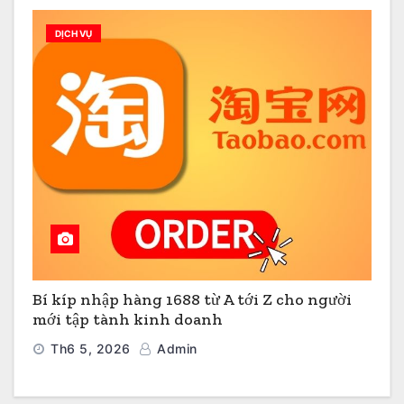
DỊCH VỤ
Bí kíp nhập hàng 1688 từ A tới Z cho người
mới tập tành kinh doanh
Th6 5, 2026
Admin