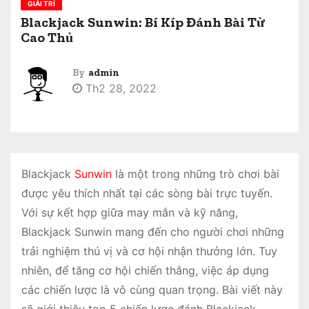
GIẢI TRÍ
Blackjack Sunwin: Bí Kíp Đánh Bài Từ
Cao Thủ
By
admin
Th2 28, 2022
Blackjack
Sunwin
là một trong những trò chơi bài
được yêu thích nhất tại các sòng bài trực tuyến.
Với sự kết hợp giữa may mắn và kỹ năng,
Blackjack Sunwin mang đến cho người chơi những
trải nghiệm thú vị và cơ hội nhận thưởng lớn. Tuy
nhiên, để tăng cơ hội chiến thắng, việc áp dụng
các chiến lược là vô cùng quan trọng. Bài viết này
sẽ giới thiệu top 5 chiến lược đánh Blackjack