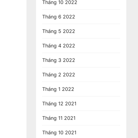
Tháng 10 2022
Tháng 6 2022
Tháng 5 2022
Tháng 4 2022
Tháng 3 2022
Tháng 2 2022
Tháng 1 2022
Tháng 12 2021
Tháng 11 2021
Tháng 10 2021