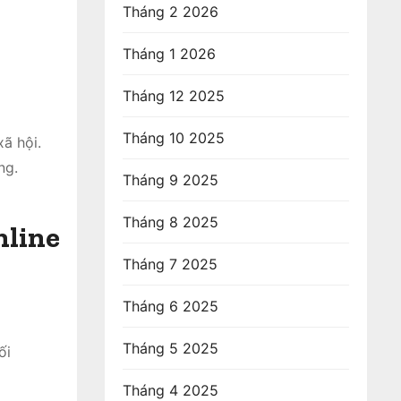
Tháng 2 2026
Tháng 1 2026
Tháng 12 2025
Tháng 10 2025
ã hội.
ng.
Tháng 9 2025
Tháng 8 2025
nline
Tháng 7 2025
Tháng 6 2025
Tháng 5 2025
ối
Tháng 4 2025