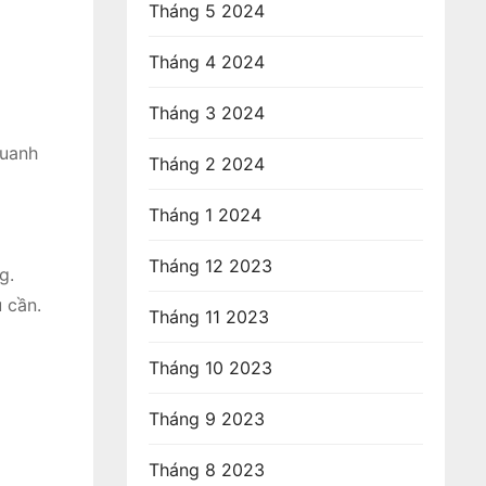
Tháng 5 2024
Tháng 4 2024
Tháng 3 2024
quanh
Tháng 2 2024
Tháng 1 2024
Tháng 12 2023
g.
 cần.
Tháng 11 2023
Tháng 10 2023
Tháng 9 2023
Tháng 8 2023