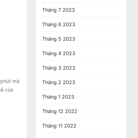
Tháng 7 2023
Tháng 6 2023
Tháng 5 2023
Tháng 4 2023
Tháng 3 2023
0 phút mà
Tháng 2 2023
uả của
Tháng 1 2023
Tháng 12 2022
Tháng 11 2022