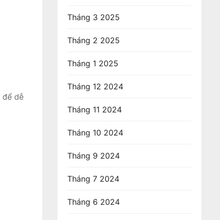
Tháng 3 2025
Tháng 2 2025
Tháng 1 2025
Tháng 12 2024
g để dễ
Tháng 11 2024
Tháng 10 2024
Tháng 9 2024
Tháng 7 2024
Tháng 6 2024