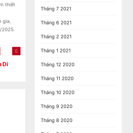
m thiết
Tháng 7 2021
 gia,
Tháng 6 2021
5/2025.
Tháng 2 2021
Tháng 1 2021
 Di
Tháng 12 2020
Tháng 11 2020
Tháng 10 2020
Tháng 9 2020
Tháng 8 2020