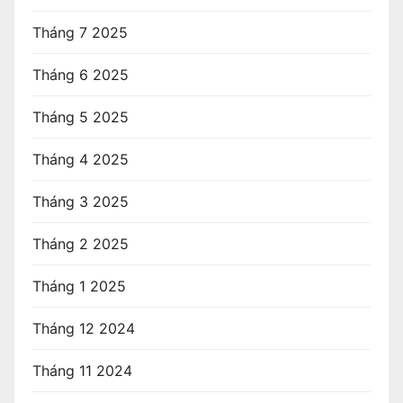
Tháng 7 2025
Tháng 6 2025
Tháng 5 2025
Tháng 4 2025
Tháng 3 2025
Tháng 2 2025
Tháng 1 2025
Tháng 12 2024
Tháng 11 2024