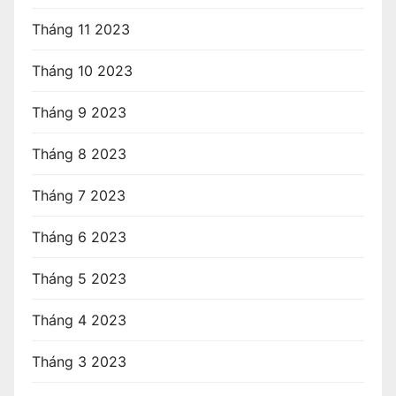
Tháng 11 2023
Tháng 10 2023
Tháng 9 2023
Tháng 8 2023
Tháng 7 2023
Tháng 6 2023
Tháng 5 2023
Tháng 4 2023
Tháng 3 2023