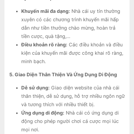
Khuyến mãi đa dạng:
Nhà cái uy tín thường
xuyên có các chương trình khuyến mãi hấp
dẫn như tiền thưởng chào mừng, hoàn trả
tiền cược, quà tặng,…
Điều khoản rõ ràng:
Các điều khoản và điều
kiện của khuyến mãi được công khai rõ ràng,
minh bạch.
5. Giao Diện Thân Thiện Và Ứng Dụng Di Động
Dễ sử dụng:
Giao diện website của nhà cái
thân thiện, dễ sử dụng, hỗ trợ nhiều ngôn ngữ
và tương thích với nhiều thiết bị.
Ứng dụng di động:
Nhà cái có ứng dụng di
động cho phép người chơi cá cược mọi lúc
mọi nơi.