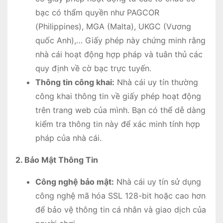
bạc có thẩm quyền như PAGCOR
(Philippines), MGA (Malta), UKGC (Vương
quốc Anh),… Giấy phép này chứng minh rằng
nhà cái hoạt động hợp pháp và tuân thủ các
quy định về cờ bạc trực tuyến.
Thông tin công khai:
Nhà cái uy tín thường
công khai thông tin về giấy phép hoạt động
trên trang web của mình. Bạn có thể dễ dàng
kiểm tra thông tin này để xác minh tính hợp
pháp của nhà cái.
2. Bảo Mật Thông Tin
Công nghệ bảo mật:
Nhà cái uy tín sử dụng
công nghệ mã hóa SSL 128-bit hoặc cao hơn
để bảo vệ thông tin cá nhân và giao dịch của