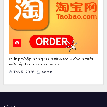
Bí kíp nhập hàng 1688 từ A tới Z cho người
mới tập tành kinh doanh
Th6 5, 2026
Admin