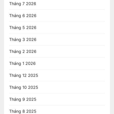
Tháng 7 2026
Tháng 6 2026
Tháng 5 2026
Tháng 3 2026
Tháng 2 2026
Tháng 1 2026
Tháng 12 2025
Tháng 10 2025
Tháng 9 2025
Tháng 8 2025