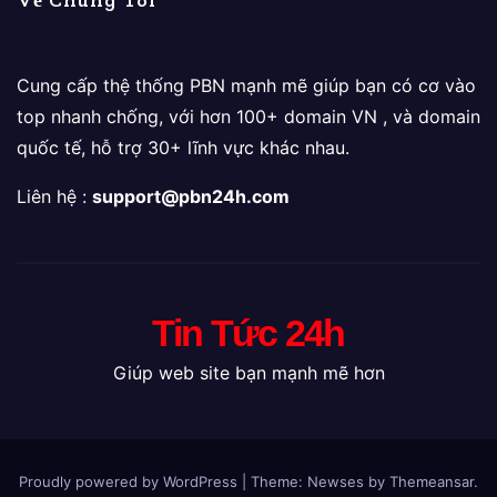
Về Chúng Tôi
Cung cấp thệ thống PBN mạnh mẽ giúp bạn có cơ vào
top nhanh chống, với hơn 100+ domain VN , và domain
quốc tế, hỗ trợ 30+ lĩnh vực khác nhau.
Liên hệ :
support@pbn24h.com
Tin Tức 24h
Giúp web site bạn mạnh mẽ hơn
Proudly powered by WordPress
|
Theme: Newses by
Themeansar
.