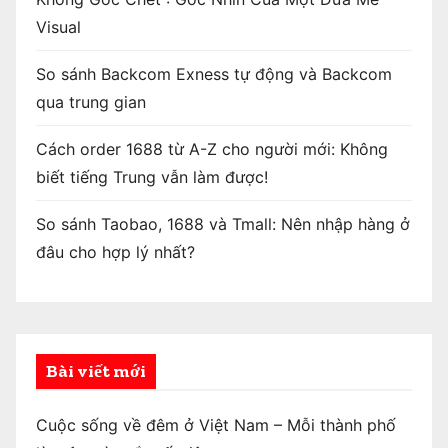
Visual
So sánh Backcom Exness tự động và Backcom
qua trung gian
Cách order 1688 từ A-Z cho người mới: Không
biết tiếng Trung vẫn làm được!
So sánh Taobao, 1688 và Tmall: Nên nhập hàng ở
đâu cho hợp lý nhất?
Bài viết mới
Cuộc sống về đêm ở Việt Nam – Mỗi thành phố