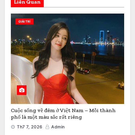
Liên Quan
GIẢI TRÍ
Cuộc sống về đêm ở Việt Nam – Mỗi thành
phố là một màu sắc rất riêng
Th7 7, 2026
Admin