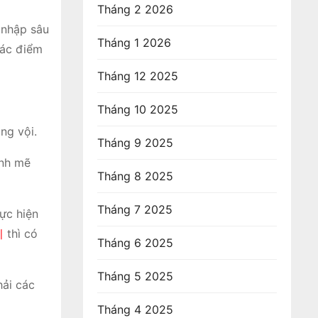
Tháng 2 2026
 nhập sâu
Tháng 1 2026
các điểm
Tháng 12 2025
Tháng 10 2025
ng vội.
Tháng 9 2025
ạnh mẽ
Tháng 8 2025
Tháng 7 2025
ực hiện
지
thì có
Tháng 6 2025
Tháng 5 2025
hải các
Tháng 4 2025