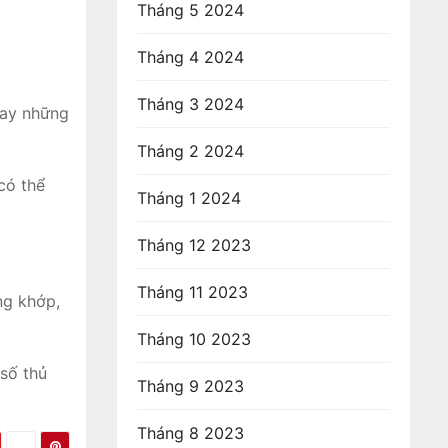
Tháng 5 2024
Tháng 4 2024
Tháng 3 2024
hay những
Tháng 2 2024
có thể
Tháng 1 2024
Tháng 12 2023
Tháng 11 2023
ng khớp,
Tháng 10 2023
số thủ
Tháng 9 2023
Tháng 8 2023