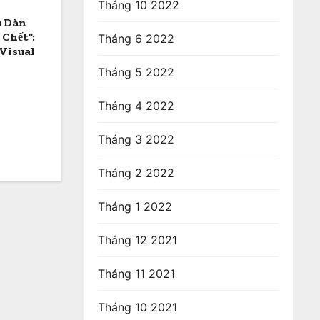
Tháng 10 2022
u Dàn
 Chết”:
Tháng 6 2022
Visual
Tháng 5 2022
Tháng 4 2022
Tháng 3 2022
Tháng 2 2022
Tháng 1 2022
Tháng 12 2021
Tháng 11 2021
Tháng 10 2021