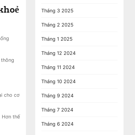
 khoẻ
Tháng 3 2025
Tháng 2 2025
hống
Tháng 1 2025
Tháng 12 2024
 thông
Tháng 11 2024
Tháng 10 2024
ại cho cơ
Tháng 9 2024
Tháng 7 2024
. Hơn thế
Tháng 6 2024