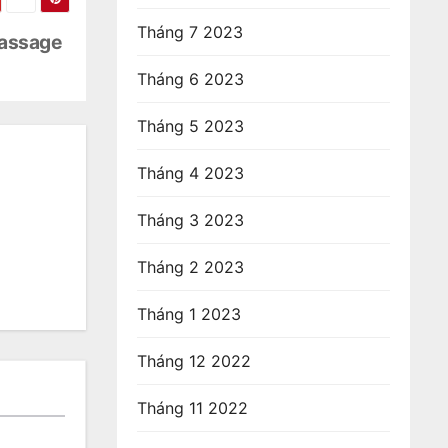
Tháng 7 2023
massage
Tháng 6 2023
Tháng 5 2023
Tháng 4 2023
Tháng 3 2023
Tháng 2 2023
Tháng 1 2023
Tháng 12 2022
Tháng 11 2022