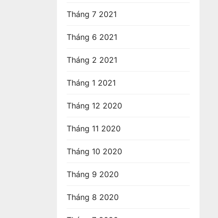
Tháng 7 2021
Tháng 6 2021
Tháng 2 2021
Tháng 1 2021
Tháng 12 2020
Tháng 11 2020
Tháng 10 2020
Tháng 9 2020
Tháng 8 2020