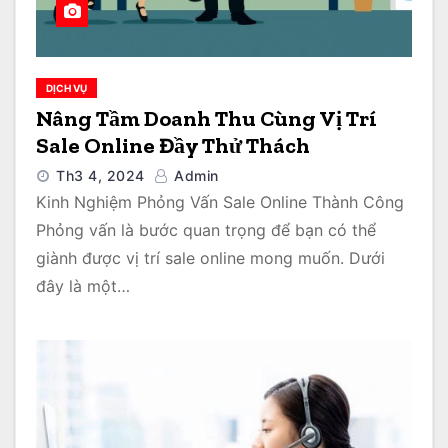
DỊCH VỤ
Nâng Tầm Doanh Thu Cùng Vị Trí
Sale Online Đầy Thử Thách
Th3 4, 2024
Admin
Kinh Nghiệm Phỏng Vấn Sale Online Thành Công
Phỏng vấn là bước quan trọng để bạn có thể
giành được vị trí sale online mong muốn. Dưới
đây là một…