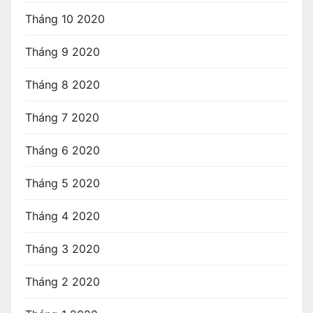
Tháng 10 2020
Tháng 9 2020
Tháng 8 2020
Tháng 7 2020
Tháng 6 2020
Tháng 5 2020
Tháng 4 2020
Tháng 3 2020
Tháng 2 2020