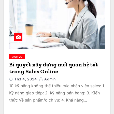
DỊCH VỤ
Bí quyết xây dựng mối quan hệ tốt
trong Sales Online
Th3 4, 2024
Admin
10 kỹ năng không thể thiếu của nhân viên sales: 1.
Kỹ năng giao tiếp: 2. Kỹ năng bán hàng: 3. Kiến
thức về sản phẩm/dịch vụ: 4. Khả năng…