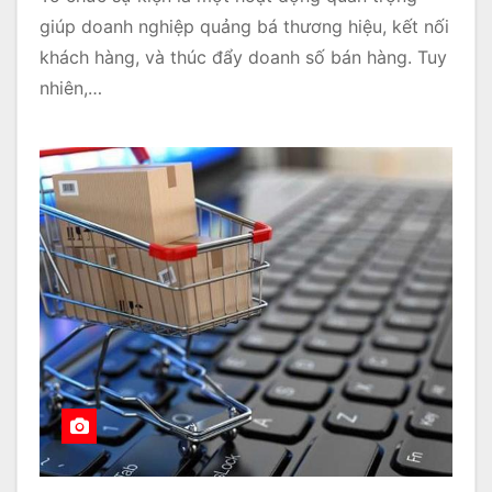
giúp doanh nghiệp quảng bá thương hiệu, kết nối
khách hàng, và thúc đẩy doanh số bán hàng. Tuy
nhiên,…