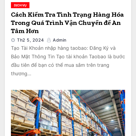
DỊCH VỤ
Cách Kiểm Tra Tình Trạng Hàng Hóa
Trong Quá Trình Vận Chuyển để An
Tâm Hơn
Th2 5, 2024
Admin
Tạo Tài Khoản nhập hàng taobao: Đăng Ký và
Bảo Mật Thông Tin Tạo tài khoản Taobao là bước
đầu tiên để bạn có thể mua sắm trên trang
thương…