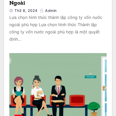
Ngoài
Th3 8, 2024
Admin
Lựa chọn hình thức thành lập công ty vốn nước
ngoài phù hợp Lựa chọn hình thức Thành lập
công ty vốn nước ngoài phù hợp là một quyết
định…