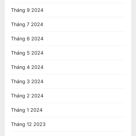
Tháng 9 2024
Tháng 7 2024
Tháng 6 2024
Tháng 5 2024
Tháng 4 2024
Tháng 3 2024
Tháng 2 2024
Tháng 1 2024
Tháng 12 2023