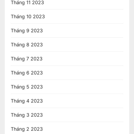
Tháng 11 2023
Tháng 10 2023
Tháng 9 2023
Tháng 8 2023
Tháng 7 2023
Tháng 6 2023
Tháng 5 2023
Tháng 4 2023
Tháng 3 2023
Tháng 2 2023