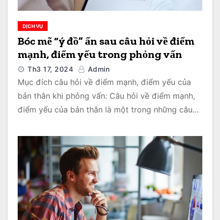
DỊCH VỤ
Bóc mẽ “ý đồ” ẩn sau câu hỏi về điểm
mạnh, điểm yếu trong phỏng vấn
Th3 17, 2024
Admin
Mục đích câu hỏi về điểm mạnh, điểm yếu của
bản thân khi phỏng vấn: Câu hỏi về điểm mạnh,
điểm yếu của bản thân là một trong những câu…