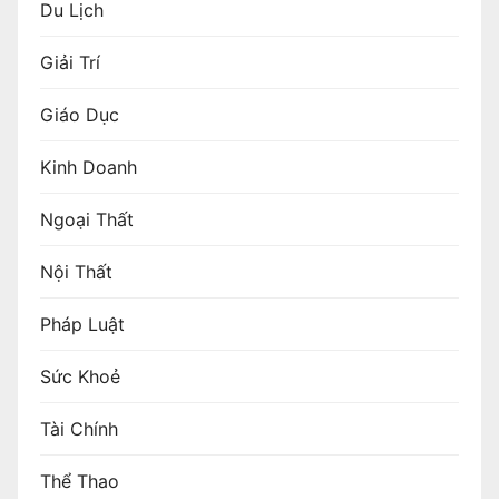
Du Lịch
Giải Trí
Giáo Dục
Kinh Doanh
Ngoại Thất
Nội Thất
Pháp Luật
Sức Khoẻ
Tài Chính
Thể Thao