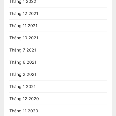
Tháng 1 2022
Tháng 12 2021
Tháng 11 2021
Tháng 10 2021
Tháng 7 2021
Tháng 6 2021
Tháng 2 2021
Tháng 1 2021
Tháng 12 2020
Tháng 11 2020