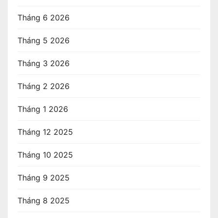
à
Tháng 6 2026
i
Tháng 5 2026
v
Tháng 3 2026
i
Tháng 2 2026
ế
t
Tháng 1 2026
Tháng 12 2025
Tháng 10 2025
Tháng 9 2025
Tháng 8 2025