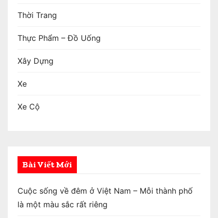
Thời Trang
Thực Phẩm – Đồ Uống
Xây Dựng
Xe
Xe Cộ
Bài Viết Mới
Cuộc sống về đêm ở Việt Nam – Mỗi thành phố
là một màu sắc rất riêng