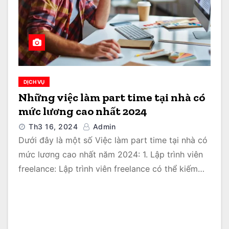
DỊCH VỤ
Những việc làm part time tại nhà có
mức lương cao nhất 2024
Th3 16, 2024
Admin
Dưới đây là một số Việc làm part time tại nhà có
mức lương cao nhất năm 2024: 1. Lập trình viên
freelance: Lập trình viên freelance có thể kiếm…