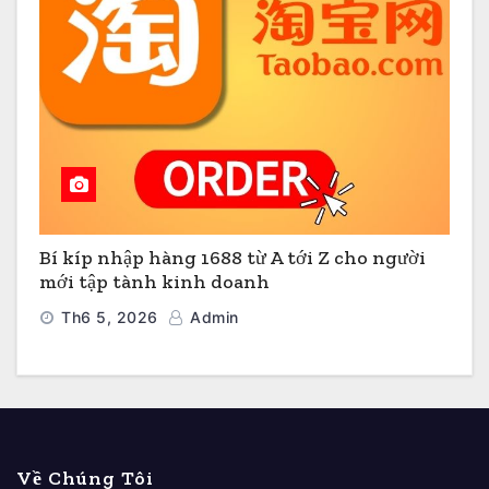
Bí kíp nhập hàng 1688 từ A tới Z cho người
mới tập tành kinh doanh
Th6 5, 2026
Admin
Về Chúng Tôi