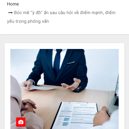
Home
Bóc mẽ “ý đồ” ẩn sau câu hỏi về điểm mạnh, điểm
yếu trong phỏng vấn