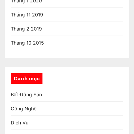
Tháng 1 2020
Tháng 11 2019
Tháng 2 2019
Tháng 10 2015
Danh mục
Bất Động Sản
Công Nghệ
Dịch Vụ