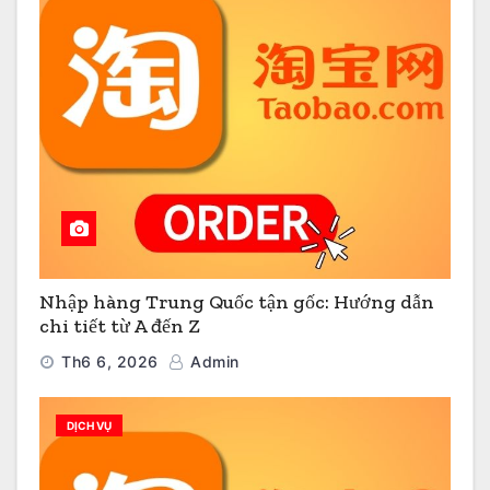
Nhập hàng Trung Quốc tận gốc: Hướng dẫn
chi tiết từ A đến Z
Th6 6, 2026
Admin
DỊCH VỤ