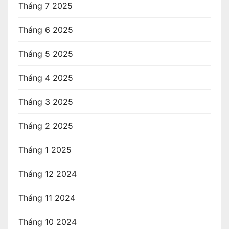
Tháng 7 2025
Tháng 6 2025
Tháng 5 2025
Tháng 4 2025
Tháng 3 2025
Tháng 2 2025
Tháng 1 2025
Tháng 12 2024
Tháng 11 2024
Tháng 10 2024