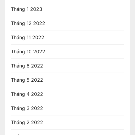
Tháng 1 2023
Tháng 12 2022
Tháng 11 2022
Tháng 10 2022
Tháng 6 2022
Tháng 5 2022
Tháng 4 2022
Tháng 3 2022
Tháng 2 2022