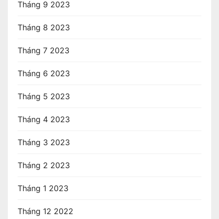
Tháng 9 2023
Tháng 8 2023
Tháng 7 2023
Tháng 6 2023
Tháng 5 2023
Tháng 4 2023
Tháng 3 2023
Tháng 2 2023
Tháng 1 2023
Tháng 12 2022