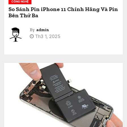
CÔNG NGHỆ
So Sánh Pin iPhone 11 Chính Hãng Và Pin
Bên Thứ Ba
By
admin
Th3 1, 2025