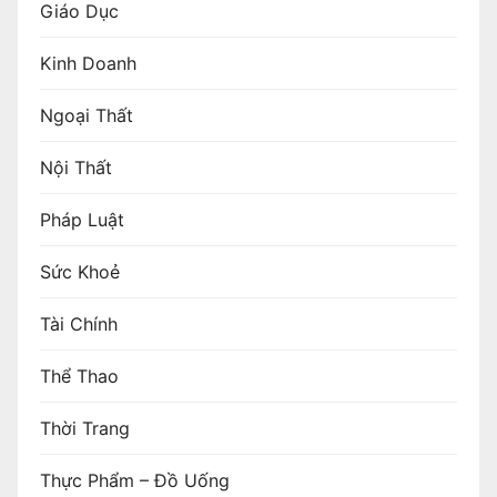
Giáo Dục
Kinh Doanh
Ngoại Thất
Nội Thất
Pháp Luật
Sức Khoẻ
Tài Chính
Thể Thao
Thời Trang
Thực Phẩm – Đồ Uống