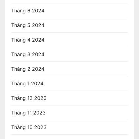
Tháng 6 2024
Tháng 5 2024
Tháng 4 2024
Tháng 3 2024
Tháng 2 2024
Tháng 1 2024
Tháng 12 2023
Tháng 11 2023
Tháng 10 2023