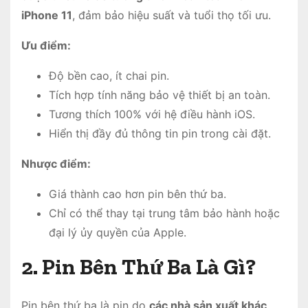
iPhone 11
, đảm bảo hiệu suất và tuổi thọ tối ưu.
Ưu điểm:
Độ bền cao, ít chai pin.
Tích hợp tính năng bảo vệ thiết bị an toàn.
Tương thích 100% với hệ điều hành iOS.
Hiển thị đầy đủ thông tin pin trong cài đặt.
Nhược điểm:
Giá thành cao hơn pin bên thứ ba.
Chỉ có thể thay tại trung tâm bảo hành hoặc
đại lý ủy quyền của Apple.
2. Pin Bên Thứ Ba Là Gì?
Pin bên thứ ba là pin do
các nhà sản xuất khác