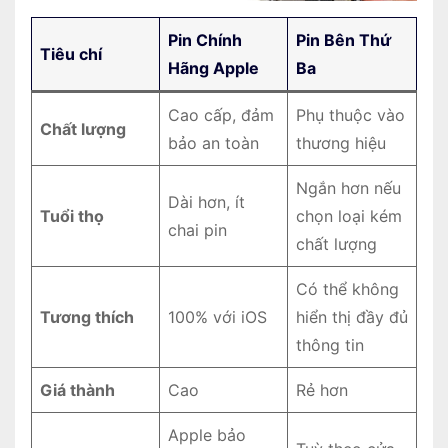
Pin Chính
Pin Bên Thứ
Tiêu chí
Hãng Apple
Ba
Cao cấp, đảm
Phụ thuộc vào
Chất lượng
bảo an toàn
thương hiệu
Ngắn hơn nếu
Dài hơn, ít
Tuổi thọ
chọn loại kém
chai pin
chất lượng
Có thể không
Tương thích
100% với iOS
hiển thị đầy đủ
thông tin
Giá thành
Cao
Rẻ hơn
Apple bảo