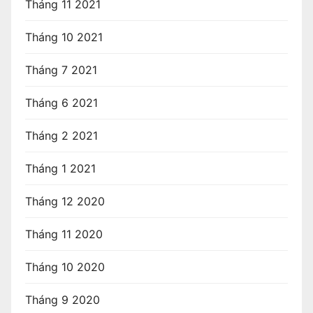
Tháng 11 2021
Tháng 10 2021
Tháng 7 2021
Tháng 6 2021
Tháng 2 2021
Tháng 1 2021
Tháng 12 2020
Tháng 11 2020
Tháng 10 2020
Tháng 9 2020