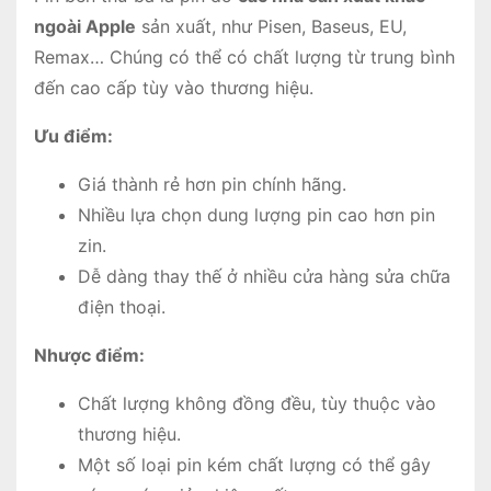
ngoài Apple
sản xuất, như Pisen, Baseus, EU,
Remax… Chúng có thể có chất lượng từ trung bình
đến cao cấp tùy vào thương hiệu.
Ưu điểm:
Giá thành rẻ hơn pin chính hãng.
Nhiều lựa chọn dung lượng pin cao hơn pin
zin.
Dễ dàng thay thế ở nhiều cửa hàng sửa chữa
điện thoại.
Nhược điểm:
Chất lượng không đồng đều, tùy thuộc vào
thương hiệu.
Một số loại pin kém chất lượng có thể gây