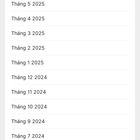
Tháng 5 2025
Tháng 4 2025
Tháng 3 2025
Tháng 2 2025
Tháng 1 2025
Tháng 12 2024
Tháng 11 2024
Tháng 10 2024
Tháng 9 2024
Tháng 7 2024