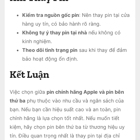
Kiểm tra nguồn gốc pin
: Nên thay pin tại cửa
hàng uy tín, có bảo hành rõ ràng.
Không tự ý thay pin tại nhà
nếu không có
kinh nghiệm.
Theo dõi tình trạng pin
sau khi thay để đảm
bảo hoạt động ổn định.
Kết Luận
Việc chọn giữa
pin chính hãng Apple và pin bên
thứ ba
phụ thuộc vào nhu cầu và ngân sách của
bạn. Nếu bạn cần hiệu suất cao và an toàn, pin
chính hãng là lựa chọn tốt nhất. Nếu muốn tiết
kiệm, hãy chọn pin bên thứ ba từ thương hiệu uy
tín. Điều quan trọng nhất là thay pin tại địa chỉ