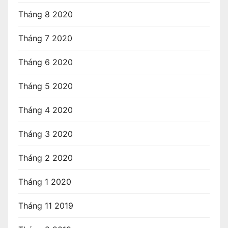
Tháng 8 2020
Tháng 7 2020
Tháng 6 2020
Tháng 5 2020
Tháng 4 2020
Tháng 3 2020
Tháng 2 2020
Tháng 1 2020
Tháng 11 2019