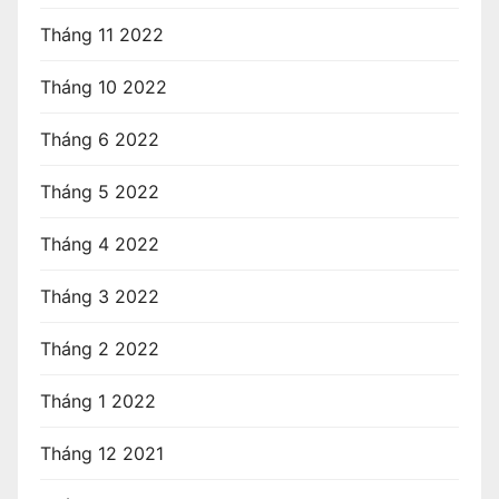
Tháng 11 2022
Tháng 10 2022
Tháng 6 2022
Tháng 5 2022
Tháng 4 2022
Tháng 3 2022
Tháng 2 2022
Tháng 1 2022
Tháng 12 2021