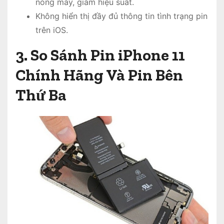
nóng máy, giảm hiệu suất.
Không hiển thị đầy đủ thông tin tình trạng pin
trên iOS.
3. So Sánh Pin iPhone 11
Chính Hãng Và Pin Bên
Thứ Ba