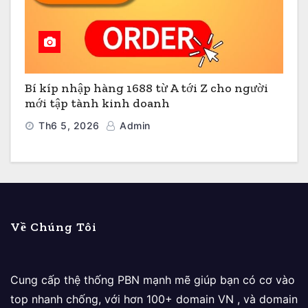
Bí kíp nhập hàng 1688 từ A tới Z cho người
mới tập tành kinh doanh
Th6 5, 2026
Admin
Về Chúng Tôi
Cung cấp thệ thống PBN mạnh mẽ giúp bạn có cơ vào
top nhanh chống, với hơn 100+ domain VN , và domain