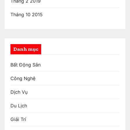
Tháng 2 2019
Tháng 10 2015
Danh mục
Bất Động Sản
Công Nghệ
Dịch Vụ
Du Lịch
Giải Trí