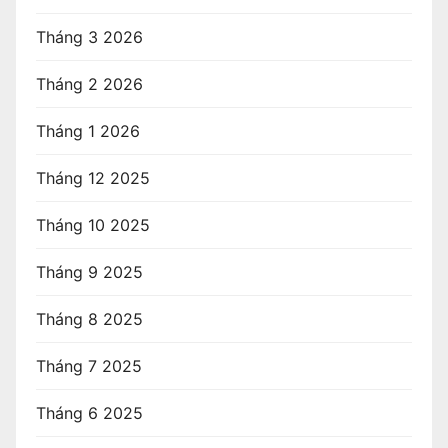
Tháng 3 2026
Tháng 2 2026
Tháng 1 2026
Tháng 12 2025
Tháng 10 2025
Tháng 9 2025
Tháng 8 2025
Tháng 7 2025
Tháng 6 2025