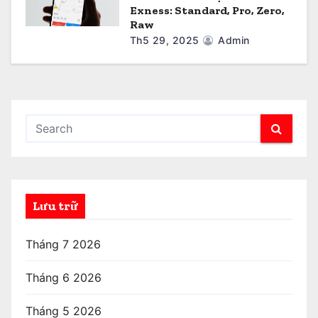
Exness: Standard, Pro, Zero,
Raw
Th5 29, 2025
Admin
Lưu trữ
Tháng 7 2026
Tháng 6 2026
Tháng 5 2026