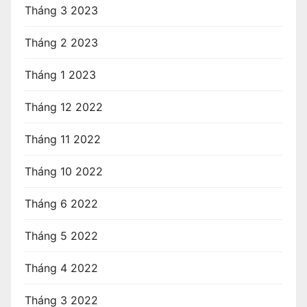
Tháng 3 2023
Tháng 2 2023
Tháng 1 2023
Tháng 12 2022
Tháng 11 2022
Tháng 10 2022
Tháng 6 2022
Tháng 5 2022
Tháng 4 2022
Tháng 3 2022