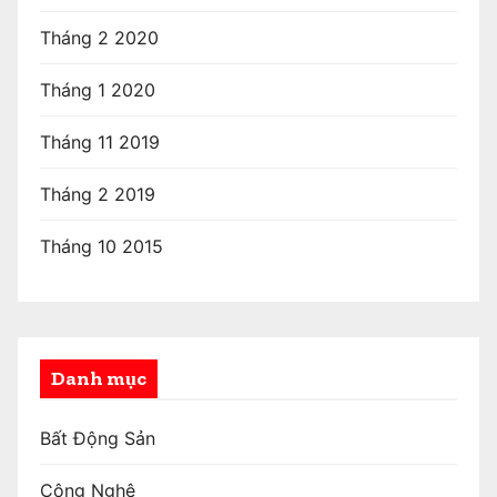
Tháng 2 2020
Tháng 1 2020
Tháng 11 2019
Tháng 2 2019
Tháng 10 2015
Danh mục
Bất Động Sản
Công Nghệ