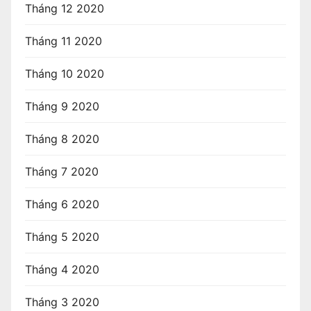
Tháng 12 2020
Tháng 11 2020
Tháng 10 2020
Tháng 9 2020
Tháng 8 2020
Tháng 7 2020
Tháng 6 2020
Tháng 5 2020
Tháng 4 2020
Tháng 3 2020