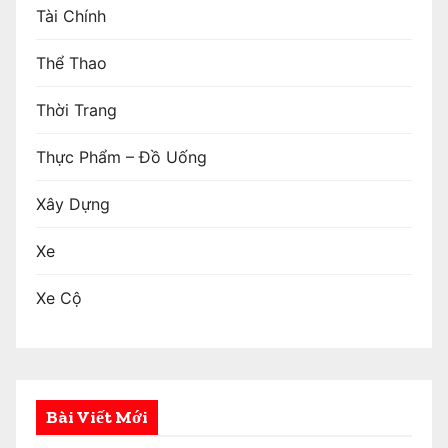
Tài Chính
Thể Thao
Thời Trang
Thực Phẩm – Đồ Uống
Xây Dựng
Xe
Xe Cộ
Bài Viết Mới