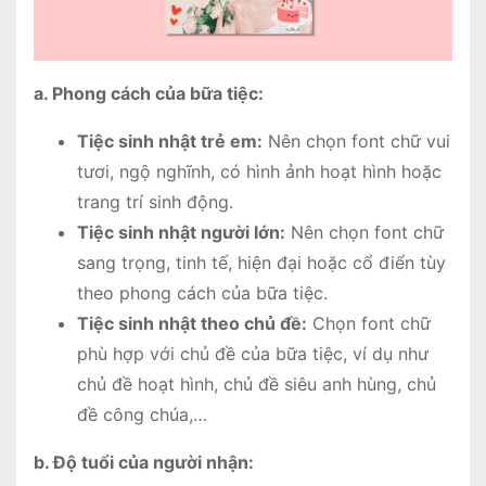
a. Phong cách của bữa tiệc:
Tiệc sinh nhật trẻ em:
Nên chọn font chữ vui
tươi, ngộ nghĩnh, có hình ảnh hoạt hình hoặc
trang trí sinh động.
Tiệc sinh nhật người lớn:
Nên chọn font chữ
sang trọng, tinh tế, hiện đại hoặc cổ điển tùy
theo phong cách của bữa tiệc.
Tiệc sinh nhật theo chủ đề:
Chọn font chữ
phù hợp với chủ đề của bữa tiệc, ví dụ như
chủ đề hoạt hình, chủ đề siêu anh hùng, chủ
đề công chúa,…
b. Độ tuổi của người nhận: