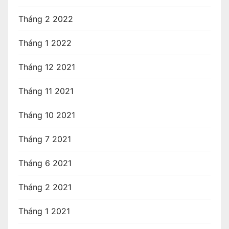
Tháng 2 2022
Tháng 1 2022
Tháng 12 2021
Tháng 11 2021
Tháng 10 2021
Tháng 7 2021
Tháng 6 2021
Tháng 2 2021
Tháng 1 2021