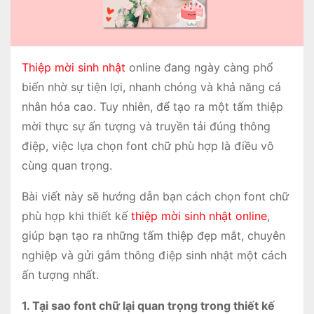
Thiệp mời sinh nhật
online đang ngày càng phổ
biến nhờ sự tiện lợi, nhanh chóng và khả năng cá
nhân hóa cao. Tuy nhiên, để tạo ra một tấm thiệp
mời thực sự ấn tượng và truyền tải đúng thông
điệp, việc lựa chọn font chữ phù hợp là điều vô
cùng quan trọng.
Bài viết này sẽ hướng dẫn bạn cách chọn font chữ
phù hợp khi thiết kế
thiệp mời sinh nhật online
,
giúp bạn tạo ra những tấm thiệp đẹp mắt, chuyên
nghiệp và gửi gắm thông điệp sinh nhật một cách
ấn tượng nhất.
1. Tại sao font chữ lại quan trọng trong thiết kế