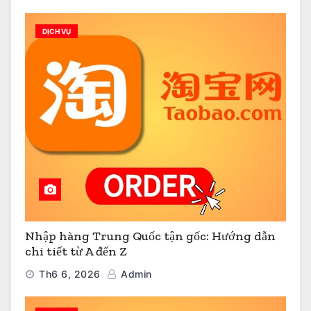
DỊCH VỤ
Nhập hàng Trung Quốc tận gốc: Hướng dẫn
chi tiết từ A đến Z
Th6 6, 2026
Admin