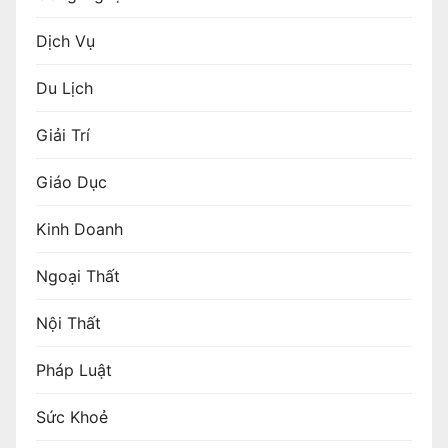
Dịch Vụ
Du Lịch
Giải Trí
Giáo Dục
Kinh Doanh
Ngoại Thất
Nội Thất
Pháp Luật
Sức Khoẻ