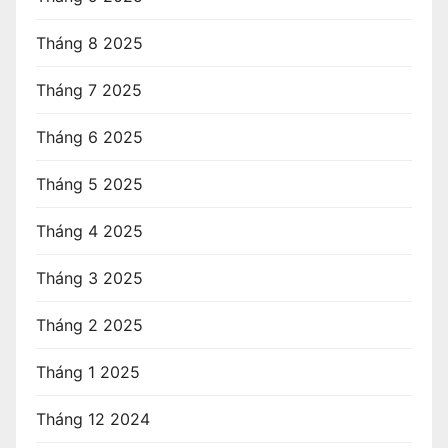
Tháng 8 2025
Tháng 7 2025
Tháng 6 2025
Tháng 5 2025
Tháng 4 2025
Tháng 3 2025
Tháng 2 2025
Tháng 1 2025
Tháng 12 2024