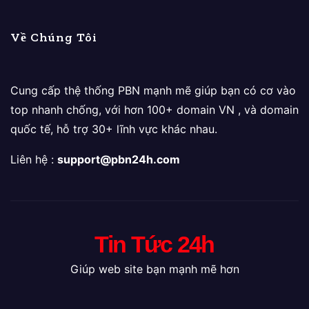
Về Chúng Tôi
Cung cấp thệ thống PBN mạnh mẽ giúp bạn có cơ vào
top nhanh chống, với hơn 100+ domain VN , và domain
quốc tế, hỗ trợ 30+ lĩnh vực khác nhau.
Liên hệ :
support@pbn24h.com
Tin Tức 24h
Giúp web site bạn mạnh mẽ hơn