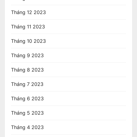
Tháng 12 2023
Tháng 11 2023
Tháng 10 2023
Tháng 9 2023
Tháng 8 2023
Tháng 7 2023
Tháng 6 2023
Tháng 5 2023
Tháng 4 2023