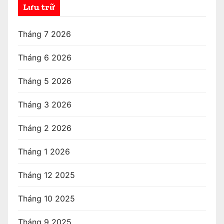
Lưu trữ
Tháng 7 2026
Tháng 6 2026
Tháng 5 2026
Tháng 3 2026
Tháng 2 2026
Tháng 1 2026
Tháng 12 2025
Tháng 10 2025
Tháng 9 2025