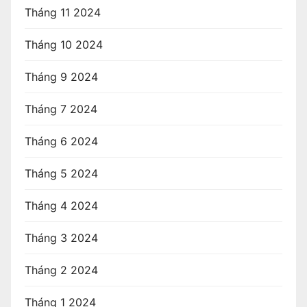
Tháng 11 2024
Tháng 10 2024
Tháng 9 2024
Tháng 7 2024
Tháng 6 2024
Tháng 5 2024
Tháng 4 2024
Tháng 3 2024
Tháng 2 2024
Tháng 1 2024