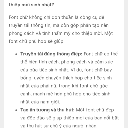
thiệp mời sinh nhật?
Font chữ không chỉ đơn thuần là công cụ để
truyền tải thông tin, mà còn góp phần tạo nên
phong cách và tính thẩm mỹ cho thiệp mời. Một
font chữ phù hợp sẽ giúp:
Truyền tải đúng thông điệp:
Font chữ có thể
thể hiện tính cách, phong cách và cảm xúc
của bữa tiệc sinh nhật. Ví dụ, font chữ bay
bổng, uyển chuyển thích hợp cho tiệc sinh
nhật của phái nữ, trong khi font chữ góc
cạnh, mạnh mẽ hơn phù hợp cho tiệc sinh
nhật của nam giới.
Tạo ấn tượng và thu hút:
Một font chữ đẹp
và độc đáo sẽ giúp thiệp mời của bạn nổi bật
và thu hút sự chú ý của người nhận.