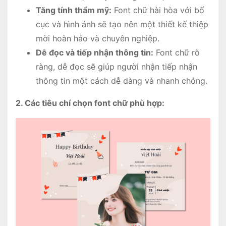
Tăng tính thẩm mỹ:
Font chữ hài hòa với bố
cục và hình ảnh sẽ tạo nên một thiết kế thiệp
mời hoàn hảo và chuyên nghiệp.
Dễ đọc và tiếp nhận thông tin:
Font chữ rõ
ràng, dễ đọc sẽ giúp người nhận tiếp nhận
thông tin một cách dễ dàng và nhanh chóng.
2. Các tiêu chí chọn font chữ phù hợp: