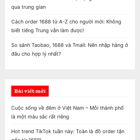
qua trung gian
Cách order 1688 từ A-Z cho người mới: Không
biết tiếng Trung vẫn làm được!
So sánh Taobao, 1688 và Tmall: Nên nhập hàng ở
đâu cho hợp lý nhất?
Bài viết mới
Cuộc sống về đêm ở Việt Nam – Mỗi thành phố
là một màu sắc rất riêng
Hot trend TikTok tuần này: Toàn là đồ order tận
gốc từ 1688!