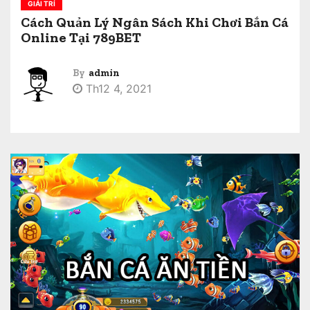
GIẢI TRÍ
Cách Quản Lý Ngân Sách Khi Chơi Bắn Cá
Online Tại 789BET
By
admin
Th12 4, 2021