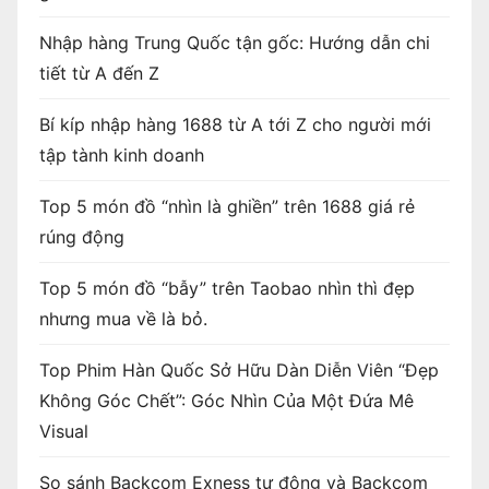
Nhập hàng Trung Quốc tận gốc: Hướng dẫn chi
tiết từ A đến Z
Bí kíp nhập hàng 1688 từ A tới Z cho người mới
tập tành kinh doanh
Top 5 món đồ “nhìn là ghiền” trên 1688 giá rẻ
rúng động
Top 5 món đồ “bẫy” trên Taobao nhìn thì đẹp
nhưng mua về là bỏ.
Top Phim Hàn Quốc Sở Hữu Dàn Diễn Viên “Đẹp
Không Góc Chết”: Góc Nhìn Của Một Đứa Mê
Visual
So sánh Backcom Exness tự động và Backcom