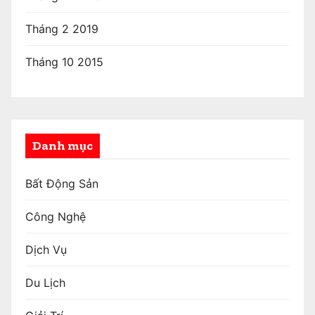
Tháng 2 2019
Tháng 10 2015
Danh mục
Bất Động Sản
Công Nghệ
Dịch Vụ
Du Lịch