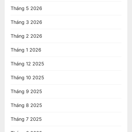
Tháng 5 2026
Tháng 3 2026
Tháng 2 2026
Tháng 1 2026
Tháng 12 2025
Tháng 10 2025
Tháng 9 2025
Tháng 8 2025
Tháng 7 2025