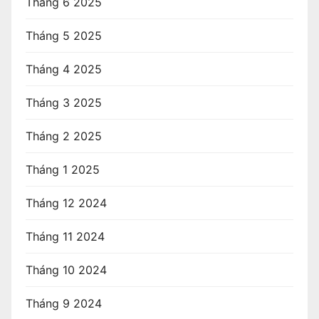
Tháng 6 2025
Tháng 5 2025
Tháng 4 2025
Tháng 3 2025
Tháng 2 2025
Tháng 1 2025
Tháng 12 2024
Tháng 11 2024
Tháng 10 2024
Tháng 9 2024