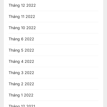
Tháng 12 2022
Tháng 11 2022
Tháng 10 2022
Tháng 6 2022
Tháng 5 2022
Tháng 4 2022
Tháng 3 2022
Tháng 2 2022
Tháng 1 2022
Tháng 12 2021