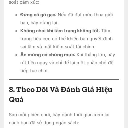
soát cảm xúc:
Đừng cố gỡ gạc
: Nếu đã đạt mức thua giới
hạn, hãy dừng lại.
Không chơi khi tâm trạng không tốt
: Tâm
trạng tiêu cực có thể khiến bạn quyết định
sai lầm và mất kiểm soát tài chính.
Ăn mừng có chừng mực
: Khi thắng lớn, hãy
rút tiền ngay và chỉ để lại một phần nhỏ để
tiếp tục chơi.
8. Theo Dõi Và Đánh Giá Hiệu
Quả
Sau mỗi phiên chơi, hãy dành thời gian xem lại
cách bạn đã sử dụng ngân sách: