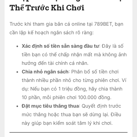
Thể Trước Khi Chơi
Trước khi tham gia bắn cá online tại 789BET, bạn
cần lập kế hoạch ngân sách rõ ràng:
Xác định số tiền sẵn sàng đầu tư
: Đây là số
tiền bạn có thể chấp nhận mất mà không ảnh
hưởng đến tài chính cá nhân.
Chia nhỏ ngân sách
: Phân bổ số tiền chơi
thành nhiều phần nhỏ cho từng phiên chơi. Ví
dụ: Nếu bạn có 1 triệu đồng, hãy chia thành
10 phần, mỗi phiên chơi 100.000 đồng.
Đặt mục tiêu thắng thua
: Quyết định trước
mức thắng hoặc thua bạn sẽ dừng lại. Điều
này giúp bạn kiểm soát tâm lý khi chơi.