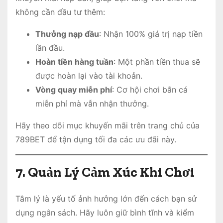
không cần đầu tư thêm:
Thưởng nạp đầu
: Nhận 100% giá trị nạp tiền
lần đầu.
Hoàn tiền hàng tuần
: Một phần tiền thua sẽ
được hoàn lại vào tài khoản.
Vòng quay miễn phí
: Cơ hội chơi bắn cá
miễn phí mà vẫn nhận thưởng.
Hãy theo dõi mục khuyến mãi trên trang chủ của
789BET để tận dụng tối đa các ưu đãi này.
7. Quản Lý Cảm Xúc Khi Chơi
Tâm lý là yếu tố ảnh hưởng lớn đến cách bạn sử
dụng ngân sách. Hãy luôn giữ bình tĩnh và kiểm