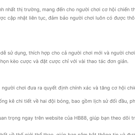
h nhất thị trường, mang đến cho người chơi cơ hội chiến t
ược cập nhật liên tục, đảm bảo người chơi luôn có được thô
 dễ sử dụng, thích hợp cho cả người chơi mới và người chơi
chọn kèo cược và đặt cược chỉ với vài thao tác đơn giản.
 người chơi đưa ra quyết định chính xác và tăng cơ hội chi
ng kê chi tiết về hai đội bóng, bao gồm lịch sử đối đầu, 
uan trọng ngay trên website của HB88, giúp bạn theo dõi t
ất về thế giới thể thao, giúp bạn nắm bắt thông tin và đư