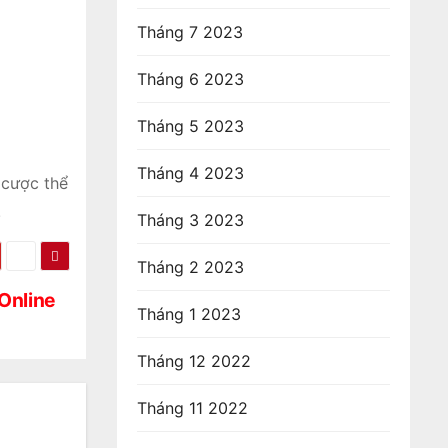
Tháng 7 2023
Tháng 6 2023
Tháng 5 2023
Tháng 4 2023
 cược thể
!
Tháng 3 2023
Tháng 2 2023
Online
Tháng 1 2023
Tháng 12 2022
Tháng 11 2022