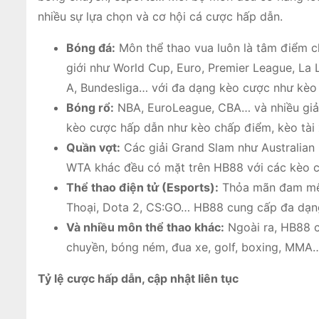
nhiều sự lựa chọn và cơ hội cá cược hấp dẫn.
Bóng đá:
Môn thể thao vua luôn là tâm điểm c
giới như World Cup, Euro, Premier League, La 
A, Bundesliga… với đa dạng kèo cược như kèo 
Bóng rổ:
NBA, EuroLeague, CBA… và nhiều giải
kèo cược hấp dẫn như kèo chấp điểm, kèo tài 
Quần vợt:
Các giải Grand Slam như Australian
WTA khác đều có mặt trên HB88 với các kèo c
Thể thao điện tử (Esports):
Thỏa mãn đam mê v
Thoại, Dota 2, CS:GO… HB88 cung cấp đa dạng
Và nhiều môn thể thao khác:
Ngoài ra, HB88 c
chuyền, bóng ném, đua xe, golf, boxing, MMA
Tỷ lệ cược hấp dẫn, cập nhật liên tục