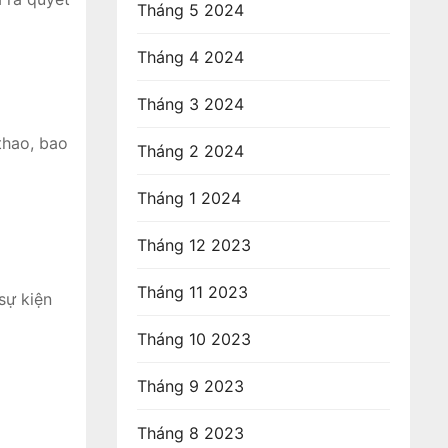
Tháng 5 2024
Tháng 4 2024
Tháng 3 2024
thao, bao
Tháng 2 2024
Tháng 1 2024
Tháng 12 2023
Tháng 11 2023
sự kiện
Tháng 10 2023
Tháng 9 2023
Tháng 8 2023