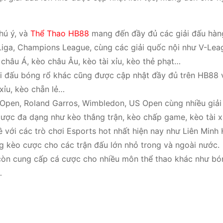
hú ý, và
Thể Thao HB88
mang đến đầy đủ các giải đấu hàn
Liga, Champions League, cùng các giải quốc nội như V-Leag
châu Á, kèo châu Âu, kèo tài xỉu, kèo thẻ phạt…
 đấu bóng rổ khác cũng được cập nhật đầy đủ trên HB88 
xỉu, kèo chẵn lẻ…
 Open, Roland Garros, Wimbledon, US Open cùng nhiều giải
ược đa dạng như kèo thắng trận, kèo chấp game, kèo tài 
ới các trò chơi Esports hot nhất hiện nay như Liên Minh
 kèo cược cho các trận đấu lớn nhỏ trong và ngoài nước.
òn cung cấp cá cược cho nhiều môn thể thao khác như bó
…