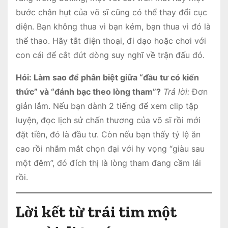
bước chân hụt của võ sĩ cũng có thể thay đổi cục
diện. Bạn không thua vì bạn kém, bạn thua vì đó là
thể thao. Hãy tắt điện thoại, đi dạo hoặc chơi với
con cái để cắt đứt dòng suy nghĩ về trận đấu đó.
Hỏi: Làm sao để phân biệt giữa “đầu tư có kiến
thức” và “đánh bạc theo lòng tham”?
Trả lời:
Đơn
giản lắm. Nếu bạn dành 2 tiếng để xem clip tập
luyện, đọc lịch sử chấn thương của võ sĩ rồi mới
đặt tiền, đó là đầu tư. Còn nếu bạn thấy tỷ lệ ăn
cao rồi nhắm mắt chọn đại với hy vọng “giàu sau
một đêm”, đó đích thị là lòng tham đang cầm lái
rồi.
Lời kết từ trái tim một