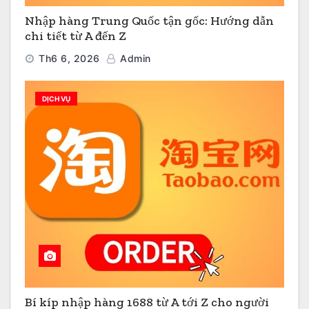
Nhập hàng Trung Quốc tận gốc: Hướng dẫn
chi tiết từ A đến Z
Th6 6, 2026
Admin
DỊCH VỤ
Bí kíp nhập hàng 1688 từ A tới Z cho người