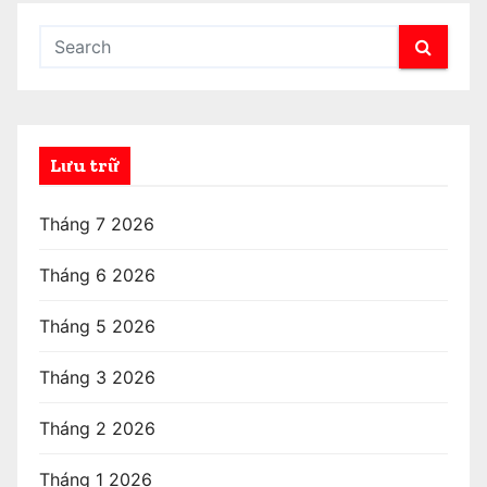
Lưu trữ
Tháng 7 2026
Tháng 6 2026
Tháng 5 2026
Tháng 3 2026
Tháng 2 2026
Tháng 1 2026