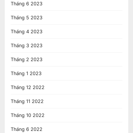
Tháng 6 2023
Tháng 5 2023
Tháng 4 2023
Tháng 3 2023
Tháng 2 2023
Tháng 1 2023
Tháng 12 2022
Tháng 11 2022
Tháng 10 2022
Tháng 6 2022