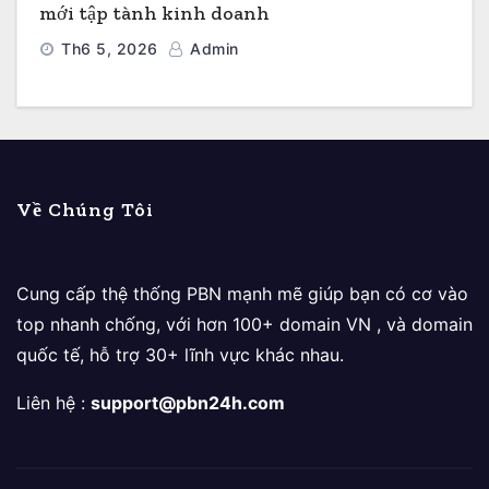
mới tập tành kinh doanh
Th6 5, 2026
Admin
Về Chúng Tôi
Cung cấp thệ thống PBN mạnh mẽ giúp bạn có cơ vào
top nhanh chống, với hơn 100+ domain VN , và domain
quốc tế, hỗ trợ 30+ lĩnh vực khác nhau.
Liên hệ :
support@pbn24h.com