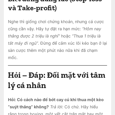
và Take-profit)
Nghe thì giống chơi chứng khoán, nhưng cá cược
cũng cần vậy. Hãy tự đặt ra hạn mức:
“Hôm nay
thắng được 2 triệu là nghỉ”
hoặc
“Thua 1 triệu là
tắt máy đi ngủ”
. Đừng để cảm xúc lôi kéo bạn ở lại
sàn cược thêm một phút nào nữa khi đã chạm
mốc.
Hỏi – Đáp: Đối mặt với tâm
lý cá nhân
Hỏi: Có cách nào để bớt cay cú khi thua một kèo
“suýt thắng” không?
Trả lời:
Có chứ. Hãy hiểu
rằng trong boxing, một vết cắt trên mắt hay một