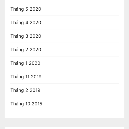
Tháng 5 2020
Tháng 4 2020
Tháng 3 2020
Tháng 2 2020
Tháng 1 2020
Tháng 11 2019
Tháng 2 2019
Tháng 10 2015