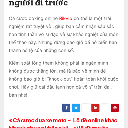
người đi trước
Cá cược boxing online
Rikvip
có thể là một trải
nghiệm rất tuyệt vời, giúp bạn cảm nhận sâu sắc
hơn tinh thần võ sĩ đạo và sự khắc nghiệt của môn
thể thao này. Nhưng đừng bao giờ để nó biến bạn
thành nô lệ của những con số.
Kiểm soát lòng tham không phải là ngăn mình
không được thắng lớn, mà là bảo vệ mình để
không bao giờ bị “knock-out” hoàn toàn khỏi cuộc
chơi. Hãy giữ cái đầu lạnh hơn cả võ sĩ trên đài,
bạn nhé!
Đ
Cá cược đua xe moto –
Lô đề online khác