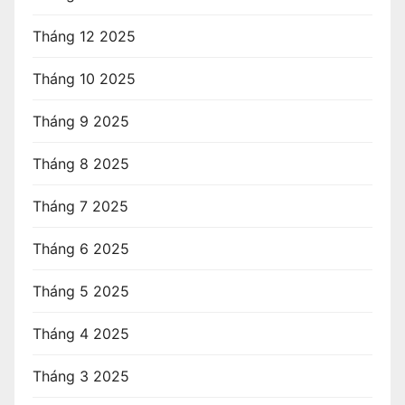
Tháng 12 2025
Tháng 10 2025
Tháng 9 2025
Tháng 8 2025
Tháng 7 2025
Tháng 6 2025
Tháng 5 2025
Tháng 4 2025
Tháng 3 2025