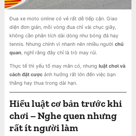
Đua xe moto online có vẻ rất dễ tiếp cận. Giao
diện đơn giản, mỗi vòng đua chỉ vài chục giây,
không cần phân tích dài dòng như bóng đá hay
tennis. Nhưng chính vì nhanh nên nhiều người
chủ
quan
, nghĩ rằng đây chỉ là trò may rủi.
Thực tế thì yếu tố may mắn có, nhưng
luật chơi và
cách đặt cược
ảnh hưởng rất lớn đến việc bạn
thắng hay thua trong dài hạn.
Hiểu luật cơ bản trước khi
chơi – Nghe quen nhưng
rất ít người làm