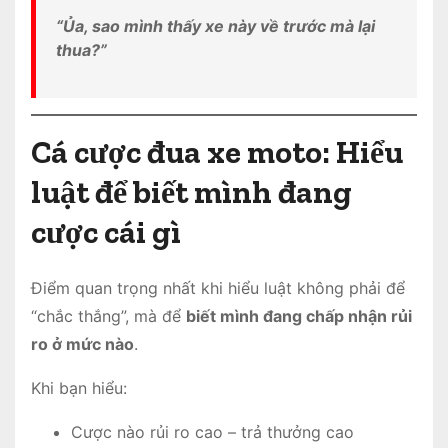
“Ủa, sao mình thấy xe này về trước mà lại
thua?”
Cá cược đua xe moto: Hiểu
luật để biết mình đang
cược cái gì
Điểm quan trọng nhất khi hiểu luật không phải để
“chắc thắng”, mà để
biết mình đang chấp nhận rủi
ro ở mức nào
.
Khi bạn hiểu:
Cược nào rủi ro cao – trả thưởng cao