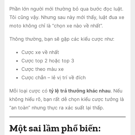
Phần lớn người mới thường bỏ qua bước đọc luật.
Tôi cũng vậy. Nhưng sau này mới thấy, luật đua xe
moto không chỉ là “chọn xe nào về nhất”.
Thông thường, bạn sẽ gặp các kiểu cược như:
Cược xe về nhất
Cược top 2 hoặc top 3
Cược theo màu xe
Cược chẵn – lẻ vị trí về đích
Mỗi loại cược có
tỷ lệ trả thưởng khác nhau
. Nếu
không hiểu rõ, bạn rất dễ chọn kiểu cược tưởng là
“an toàn” nhưng thực ra xác suất lại thấp.
Một sai lầm phổ biến: