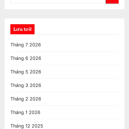
Lưu trữ
Tháng 7 2026
Tháng 6 2026
Tháng 5 2026
Tháng 3 2026
Tháng 2 2026
Tháng 1 2026
Tháng 12 2025