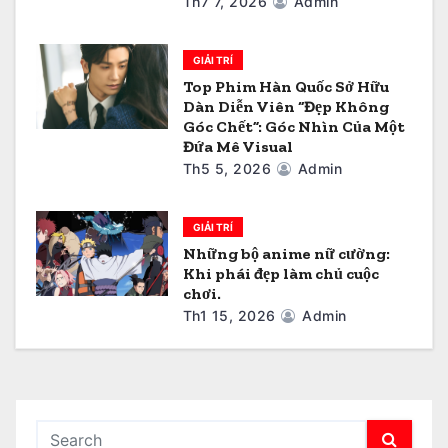
ế
Th7 7, 2026
Admin
t
GIẢI TRÍ
Top Phim Hàn Quốc Sở Hữu
Dàn Diễn Viên “Đẹp Không
Góc Chết”: Góc Nhìn Của Một
Đứa Mê Visual
Th5 5, 2026
Admin
GIẢI TRÍ
Những bộ anime nữ cường:
Khi phái đẹp làm chủ cuộc
chơi.
Th1 15, 2026
Admin