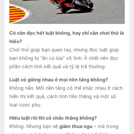
Có cần đọc hết luật không, hay chỉ cần chơi thử là
hiểu?
Chơi thử giúp bạn quen tay, nhưng đọc luật giúp
bạn không bị “ăn cú lừa” vô tình. Ít nhất nên đọc
phần cách tính kết quả và tỷ lệ trả thưởng.
Luật có giống nhau ở mọi nền tảng không?
Không hẳn. Mỗi nền tảng có thể khác nhau ở cách
hiển thị kết quả, cách tính tiền thắng và một số
loại cược phụ.
Hiểu luật rồi thì có chắc thắng không?
Không. Nhưng bạn sẽ
giảm thua ngu
– mà trong