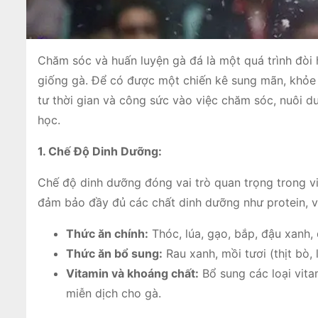
Chăm sóc và huấn luyện gà đá là một quá trình đòi h
giống gà. Để có được một chiến kê sung mãn, khỏe 
tư thời gian và công sức vào việc chăm sóc, nuôi 
học.
1. Chế Độ Dinh Dưỡng:
Chế độ dinh dưỡng đóng vai trò quan trọng trong vi
đảm bảo đầy đủ các chất dinh dưỡng như protein, vi
Thức ăn chính:
Thóc, lúa, gạo, bắp, đậu xanh
Thức ăn bổ sung:
Rau xanh, mồi tươi (thịt bò, 
Vitamin và khoáng chất:
Bổ sung các loại vita
miễn dịch cho gà.