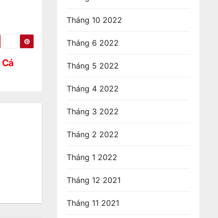
Tháng 10 2022
Tháng 6 2022
 Cá
Tháng 5 2022
Tháng 4 2022
Tháng 3 2022
Tháng 2 2022
Tháng 1 2022
Tháng 12 2021
Tháng 11 2021