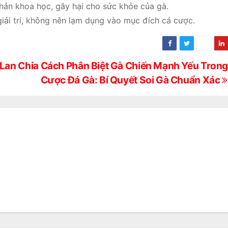
ản khoa học, gây hại cho sức khỏe của gà.
iải trí, không nên lạm dụng vào mục đích cá cược.
Lan Chia
Cách Phân Biệt Gà Chiến Mạnh Yếu Trong
Cược Đá Gà: Bí Quyết Soi Gà Chuẩn Xác