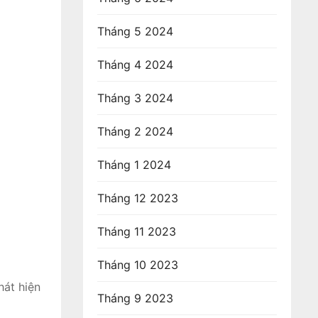
Tháng 5 2024
Tháng 4 2024
Tháng 3 2024
Tháng 2 2024
Tháng 1 2024
Tháng 12 2023
Tháng 11 2023
Tháng 10 2023
hát hiện
Tháng 9 2023