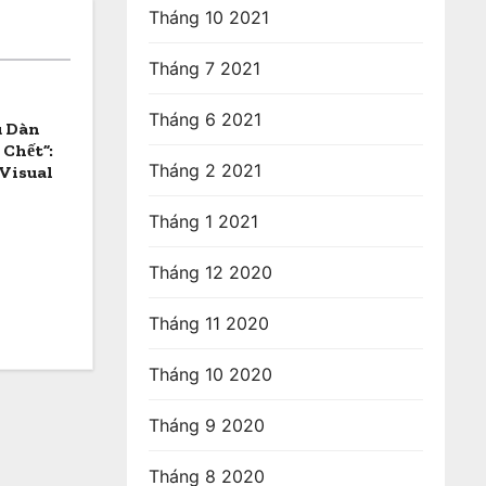
Tháng 10 2021
Tháng 7 2021
Tháng 6 2021
u Dàn
 Chết”:
Tháng 2 2021
Visual
Tháng 1 2021
Tháng 12 2020
Tháng 11 2020
Tháng 10 2020
Tháng 9 2020
Tháng 8 2020