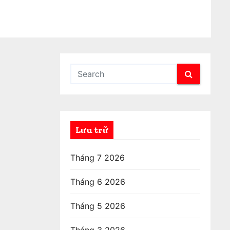
Lưu trữ
Tháng 7 2026
Tháng 6 2026
Tháng 5 2026