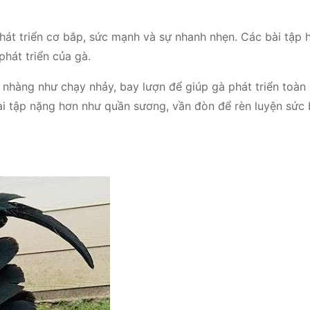
phát triển cơ bắp, sức mạnh và sự nhanh nhẹn. Các bài tập 
phát triển của gà.
nhàng như chạy nhảy, bay lượn để giúp gà phát triển toàn 
 tập nặng hơn như quần sương, vần đòn để rèn luyện sức 