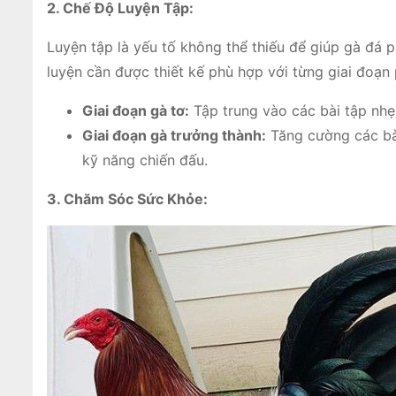
2. Chế Độ Luyện Tập:
Luyện tập là yếu tố không thể thiếu để giúp gà đá 
luyện cần được thiết kế phù hợp với từng giai đoạn 
Giai đoạn gà tơ:
Tập trung vào các bài tập nhẹ 
Giai đoạn gà trưởng thành:
Tăng cường các bài
kỹ năng chiến đấu.
3. Chăm Sóc Sức Khỏe: