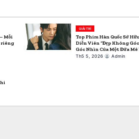
GIẢI TRÍ
 – Mỗi
Top Phim Hàn Quốc Sở Hữ
 riêng
Diễn Viên “Đẹp Không Góc
Góc Nhìn Của Một Đứa Mê 
Th5 5, 2026
Admin
hi