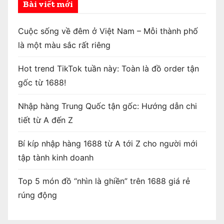
Bài viết mới
Cuộc sống về đêm ở Việt Nam – Mỗi thành phố
là một màu sắc rất riêng
Hot trend TikTok tuần này: Toàn là đồ order tận
gốc từ 1688!
Nhập hàng Trung Quốc tận gốc: Hướng dẫn chi
tiết từ A đến Z
Bí kíp nhập hàng 1688 từ A tới Z cho người mới
tập tành kinh doanh
Top 5 món đồ “nhìn là ghiền” trên 1688 giá rẻ
rúng động