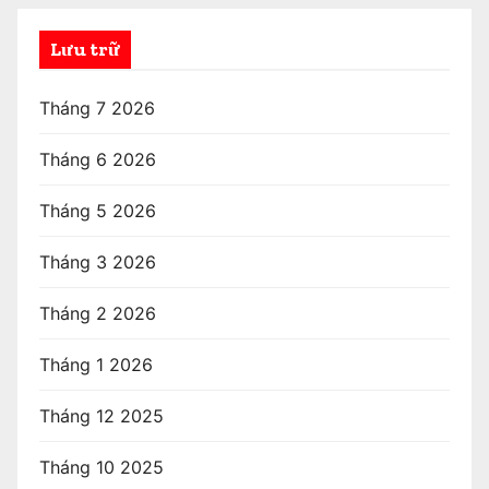
Lưu trữ
Tháng 7 2026
Tháng 6 2026
Tháng 5 2026
Tháng 3 2026
Tháng 2 2026
Tháng 1 2026
Tháng 12 2025
Tháng 10 2025