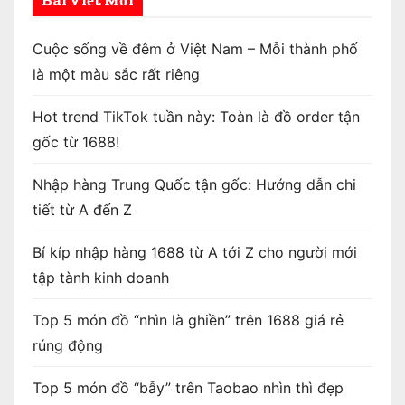
Cuộc sống về đêm ở Việt Nam – Mỗi thành phố
là một màu sắc rất riêng
Hot trend TikTok tuần này: Toàn là đồ order tận
gốc từ 1688!
Nhập hàng Trung Quốc tận gốc: Hướng dẫn chi
tiết từ A đến Z
Bí kíp nhập hàng 1688 từ A tới Z cho người mới
tập tành kinh doanh
Top 5 món đồ “nhìn là ghiền” trên 1688 giá rẻ
rúng động
Top 5 món đồ “bẫy” trên Taobao nhìn thì đẹp