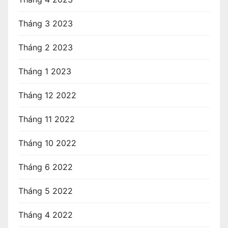
Tháng 3 2023
Tháng 2 2023
Tháng 1 2023
Tháng 12 2022
Tháng 11 2022
Tháng 10 2022
Tháng 6 2022
Tháng 5 2022
Tháng 4 2022