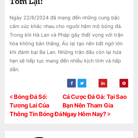
Tóm Lại:
Ngày 22/6/2024 đã mang đến những cung bậc
cảm xúc khác nhau cho người hâm mộ bóng đá.
Trong khi Hà Lan và Pháp gây thất vọng với trận
hòa không bàn thắng, Áo lại tạo nên bất ngờ lớn
khi đánh bại Ba Lan. Những trận đấu còn lại hứa
hẹn sẽ tiếp tục mang đến nhiều kịch tính và hấp
dẫn.
Đ
Bóng Đá Số:
Cá Cược Đá Gà: Tại Sao
Tương Lai Của
Bạn Nên Tham Gia
i
Thông Tin Bóng Đá
Ngay Hôm Nay?
ề
u