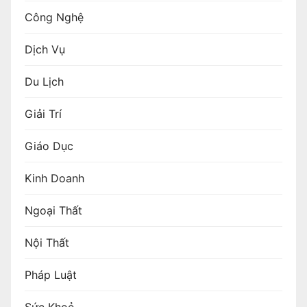
Công Nghệ
Dịch Vụ
Du Lịch
Giải Trí
Giáo Dục
Kinh Doanh
Ngoại Thất
Nội Thất
Pháp Luật
Sức Khoẻ